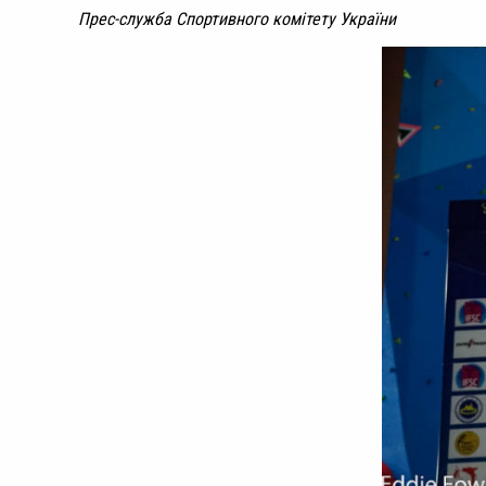
Прес-служба Спортивного комітету України