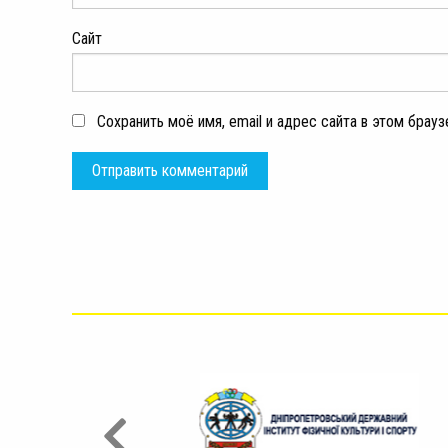
Сайт
Сохранить моё имя, email и адрес сайта в этом бра