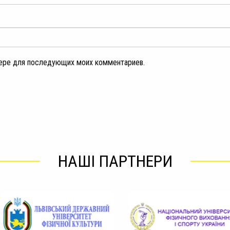
узере для последующих моих комментариев.
НАШІ ПАРТНЕРИ