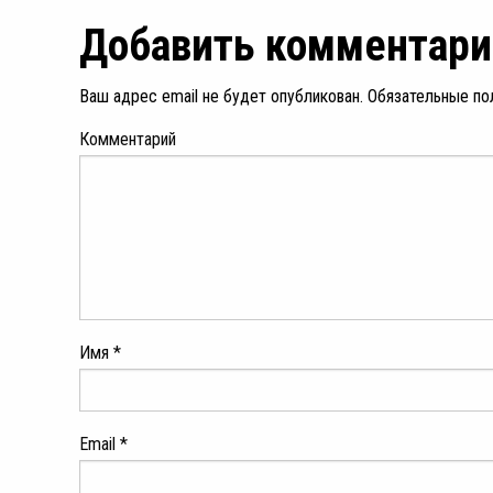
Добавить комментари
Ваш адрес email не будет опубликован.
Обязательные по
Комментарий
Имя
*
Email
*