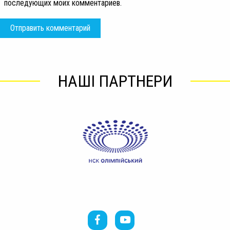
последующих моих комментариев.
НАШІ ПАРТНЕРИ