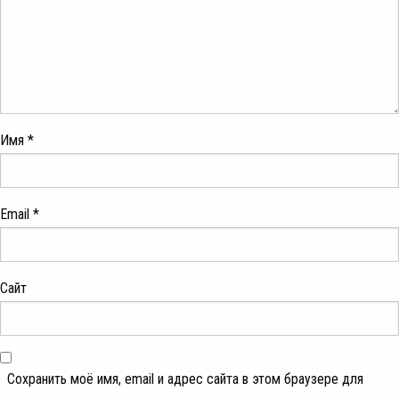
Имя
*
Email
*
Сайт
Сохранить моё имя, email и адрес сайта в этом браузере для