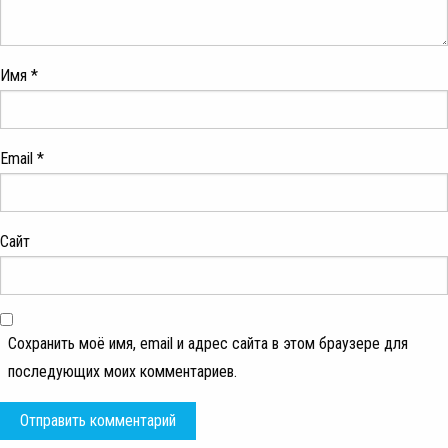
Имя
*
Email
*
Сайт
Сохранить моё имя, email и адрес сайта в этом браузере для
последующих моих комментариев.