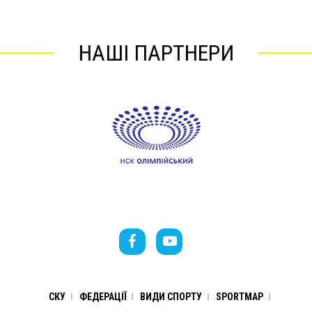
НАШІ ПАРТНЕРИ
СКУ
ФЕДЕРАЦІЇ
ВИДИ СПОРТУ
SPORTMAP