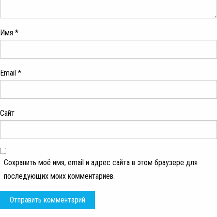
Имя
*
Email
*
Сайт
Сохранить моё имя, email и адрес сайта в этом браузере для
последующих моих комментариев.