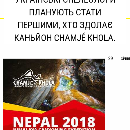
ПЛАНУЮТЬ СТАТИ
ПЕРШИМИ, ХТО ЗДОЛАЄ
КАНЬЙОН CHAMJÉ KHOLA.
29 січня