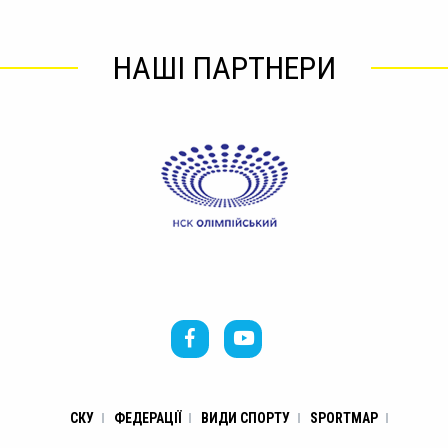
НАШІ ПАРТНЕРИ
СКУ
ФЕДЕРАЦІЇ
ВИДИ СПОРТУ
SPORTMAP