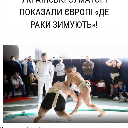
ПОКАЗАЛИ ЄВРОПІ «ДЕ
РАКИ ЗИМУЮТЬ»!