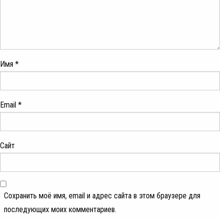
Имя
*
Email
*
Сайт
Сохранить моё имя, email и адрес сайта в этом браузере для
последующих моих комментариев.