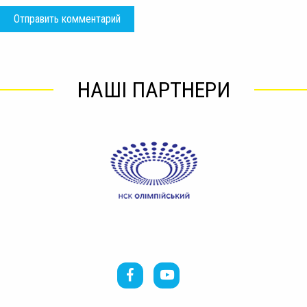
НАШІ ПАРТНЕРИ