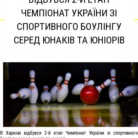
ЧЕМПІОНАТ УКРАЇНИ ЗІ
СПОРТИВНОГО БОУЛІНГУ
СЕРЕД ЮНАКІВ ТА ЮНІОРІВ
В Харкові відбувся 2-й етап Чемпіонат України зі спортивного