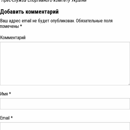
Прес-служба Спортивного комітету України
Добавить комментарий
Ваш адрес email не будет опубликован.
Обязательные поля
помечены
*
Комментарий
Имя
*
Email
*