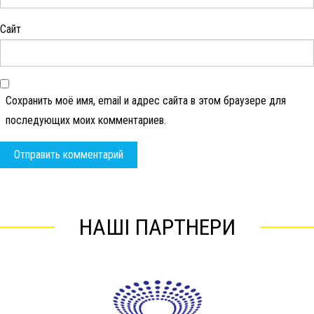
Сайт
Сохранить моё имя, email и адрес сайта в этом браузере для
последующих моих комментариев.
НАШІ ПАРТНЕРИ