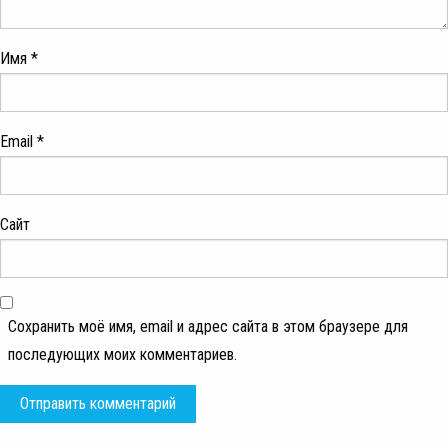
Имя
*
Email
*
Сайт
Сохранить моё имя, email и адрес сайта в этом браузере для
последующих моих комментариев.