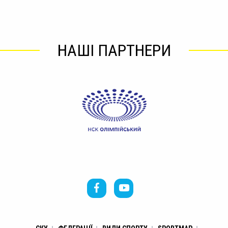
НАШІ ПАРТНЕРИ