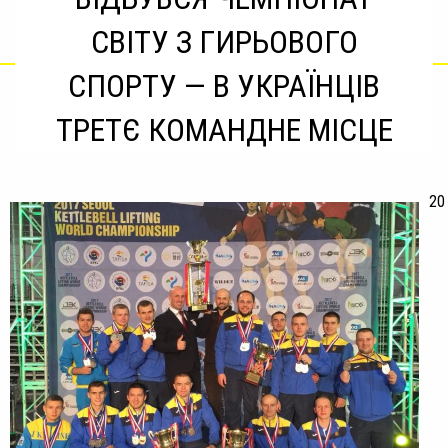
СВІТУ З ГИРЬОВОГО
СПОРТУ — В УКРАЇНЦІВ
ТРЕТЄ КОМАНДНЕ МІСЦЕ
20