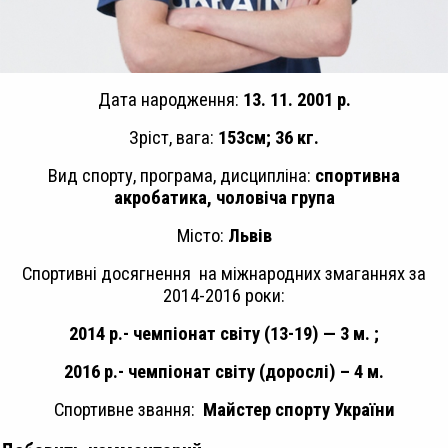
Дата народження:
13. 11. 2001 р.
Зріст, вага:
153см; 36 кг.
Вид спорту, програма, дисципліна:
спортивна
акробатика, чоловіча група
Місто:
Львів
Спортивні досягнення на міжнародних змаганнях за
2014-2016 роки:
2014 р.- чемпіонат світу (13-19) — 3 м. ;
2016 р.- чемпіонат світу (дорослі) – 4 м.
Спортивне звання:
Майстер спорту України