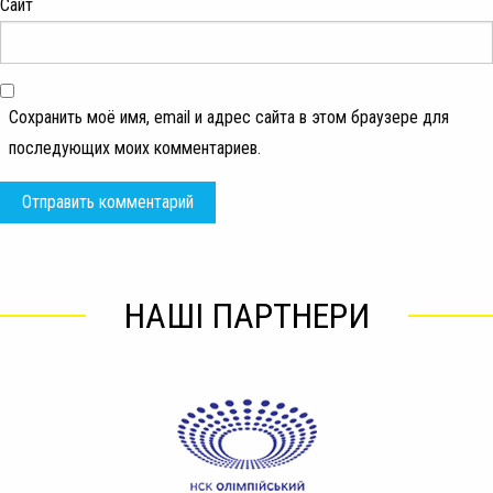
Сайт
Сохранить моё имя, email и адрес сайта в этом браузере для
последующих моих комментариев.
НАШІ ПАРТНЕРИ