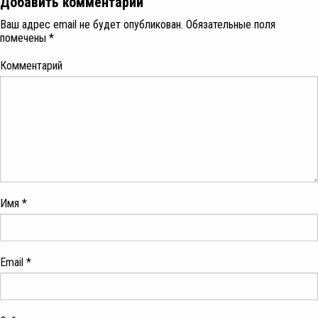
Добавить комментарий
Ваш адрес email не будет опубликован.
Обязательные поля
помечены
*
Комментарий
Имя
*
Email
*