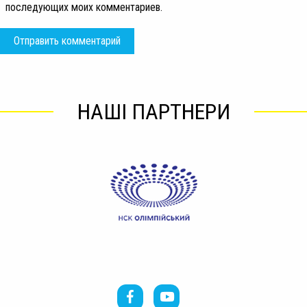
последующих моих комментариев.
НАШІ ПАРТНЕРИ