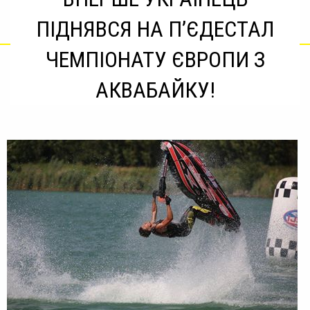
ПІДНЯВСЯ НА П’ЄДЕСТАЛ
ЧЕМПІОНАТУ ЄВРОПИ З
АКВАБАЙКУ!