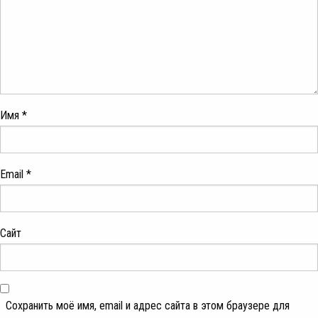
Имя
*
Email
*
Сайт
Сохранить моё имя, email и адрес сайта в этом браузере для