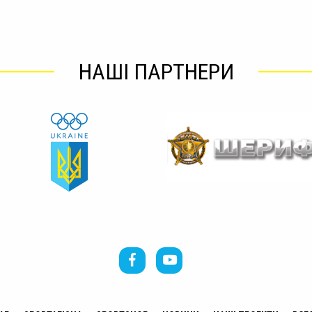
НАШІ ПАРТНЕРИ