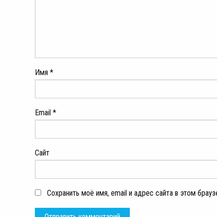
Имя
*
Email
*
Сайт
Сохранить моё имя, email и адрес сайта в этом бра