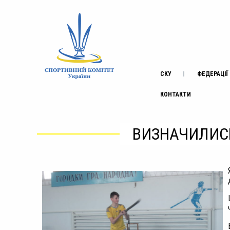
СКУ
ФЕДЕРАЦІЇ
КОНТАКТИ
ВИЗНАЧИЛИСЬ