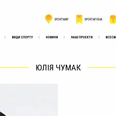
SPORTMAP
SPORTAFISHA
ВИДИ СПОРТУ
НОВИНИ
НАШІ ПРОЕКТИ
ВСЕСВІ
ЮЛІЯ ЧУМАК