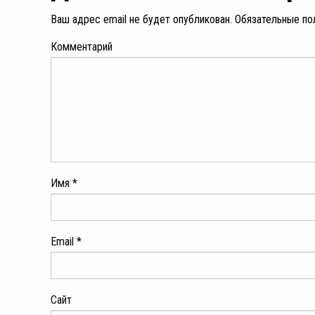
Ваш адрес email не будет опубликован.
Обязательные по
Комментарий
Имя
*
Email
*
Сайт