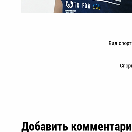
Вид спорт
Спор
2
Добавить комментари