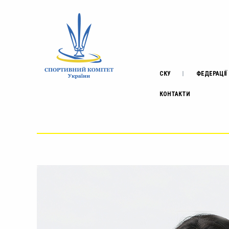
СКУ
ФЕДЕРАЦІЇ
КОНТАКТИ