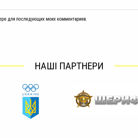
узере для последующих моих комментариев.
НАШІ ПАРТНЕРИ