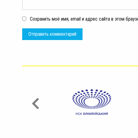
Сохранить моё имя, email и адрес сайта в этом бра