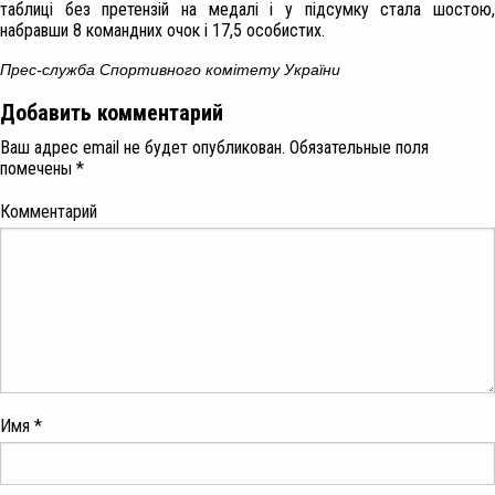
таблиці без претензій на медалі і у підсумку стала шостою,
набравши 8 командних очок і 17,5 особистих.
Прес-служба Спортивного комітету України
Добавить комментарий
Ваш адрес email не будет опубликован.
Обязательные поля
помечены
*
Комментарий
Имя
*