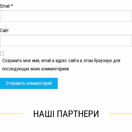
Email
*
Сайт
Сохранить моё имя, email и адрес сайта в этом браузере для
последующих моих комментариев.
НАШІ ПАРТНЕРИ