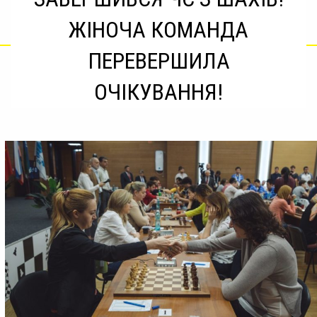
ЖІНОЧА КОМАНДА
ПЕРЕВЕРШИЛА
ОЧІКУВАННЯ!