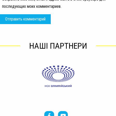
последующих моих комментариев.
НАШІ ПАРТНЕРИ