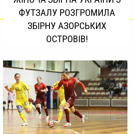
ФУТЗАЛУ РОЗГРОМИЛА
ЗБІРНУ АЗОРСЬКИХ
ОСТРОВІВ!