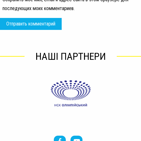
последующих моих комментариев.
НАШІ ПАРТНЕРИ