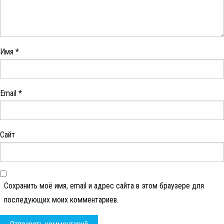
Имя
*
Email
*
Сайт
Сохранить моё имя, email и адрес сайта в этом браузере для
последующих моих комментариев.