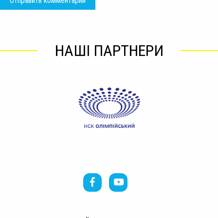
НАШІ ПАРТНЕРИ