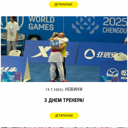
ДЕТАЛЬНІШЕ
НОВИНИ
19.7.2026
З ДНЕМ ТРЕНЕРА!
ДЕТАЛЬНІШЕ