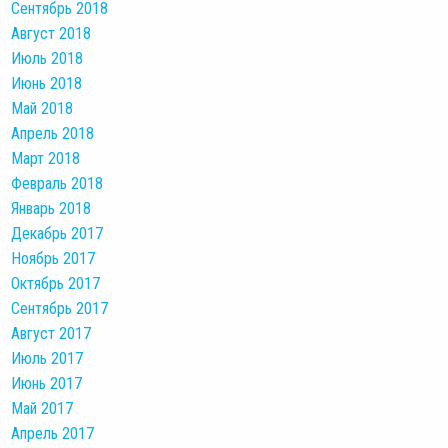
Сентябрь 2018
Август 2018
Июль 2018
Июнь 2018
Май 2018
Апрель 2018
Март 2018
Февраль 2018
Январь 2018
Декабрь 2017
Ноябрь 2017
Октябрь 2017
Сентябрь 2017
Август 2017
Июль 2017
Июнь 2017
Май 2017
Апрель 2017