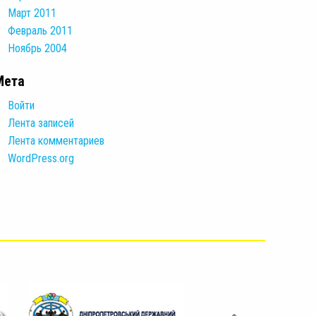
Март 2011
Февраль 2011
Ноябрь 2004
Мета
Войти
Лента записей
Лента комментариев
WordPress.org