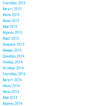
Сентябрь 2015
Август 2015
Июль 2015
Июнь 2015
Май 2015
Апрель 2015
Март 2015
Февраль 2015
Январь 2015
Декабрь 2014
Ноябрь 2014
Октябрь 2014
Сентябрь 2014
Август 2014
Июль 2014
Июнь 2014
Май 2014
Апрель 2014