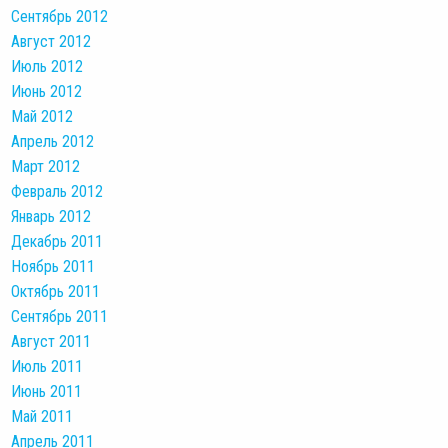
Сентябрь 2012
Август 2012
Июль 2012
Июнь 2012
Май 2012
Апрель 2012
Март 2012
Февраль 2012
Январь 2012
Декабрь 2011
Ноябрь 2011
Октябрь 2011
Сентябрь 2011
Август 2011
Июль 2011
Июнь 2011
Май 2011
Апрель 2011