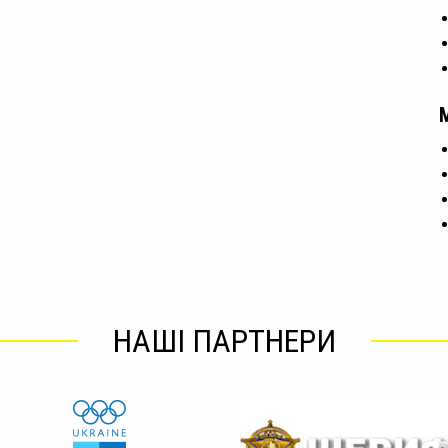
НАШІ ПАРТНЕРИ