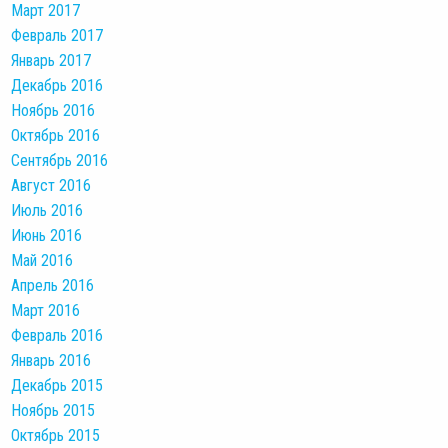
Март 2017
Февраль 2017
Январь 2017
Декабрь 2016
Ноябрь 2016
Октябрь 2016
Сентябрь 2016
Август 2016
Июль 2016
Июнь 2016
Май 2016
Апрель 2016
Март 2016
Февраль 2016
Январь 2016
Декабрь 2015
Ноябрь 2015
Октябрь 2015