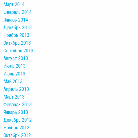
Март 2014
Февраль 2014
Январь 2014
Декабрь 2013
Ноябрь 2013
Октябрь 2013
Сентябрь 2013
Август 2013
Июль 2013
Июнь 2013
Май 2013
Апрель 2013
Март 2013
Февраль 2013
Январь 2013
Декабрь 2012
Ноябрь 2012
Октябрь 2012