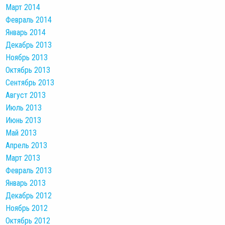
Март 2014
Февраль 2014
Январь 2014
Декабрь 2013
Ноябрь 2013
Октябрь 2013
Сентябрь 2013
Август 2013
Июль 2013
Июнь 2013
Май 2013
Апрель 2013
Март 2013
Февраль 2013
Январь 2013
Декабрь 2012
Ноябрь 2012
Октябрь 2012