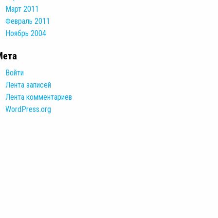
Март 2011
Февраль 2011
Ноябрь 2004
Мета
Войти
Лента записей
Лента комментариев
WordPress.org