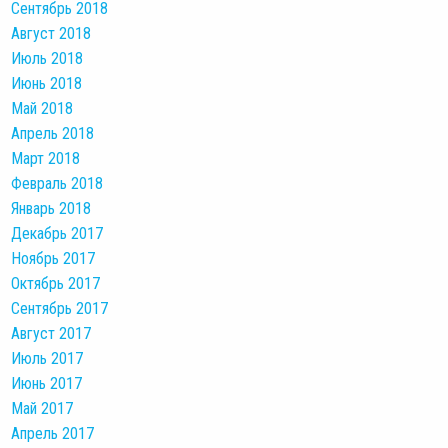
Сентябрь 2018
Август 2018
Июль 2018
Июнь 2018
Май 2018
Апрель 2018
Март 2018
Февраль 2018
Январь 2018
Декабрь 2017
Ноябрь 2017
Октябрь 2017
Сентябрь 2017
Август 2017
Июль 2017
Июнь 2017
Май 2017
Апрель 2017