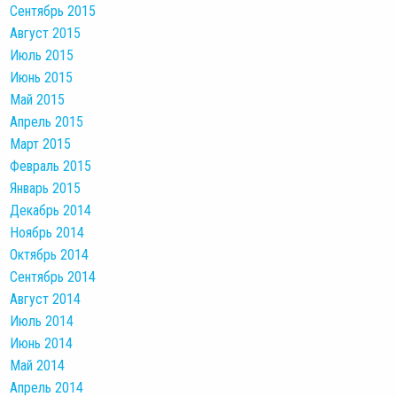
Сентябрь 2015
Август 2015
Июль 2015
Июнь 2015
Май 2015
Апрель 2015
Март 2015
Февраль 2015
Январь 2015
Декабрь 2014
Ноябрь 2014
Октябрь 2014
Сентябрь 2014
Август 2014
Июль 2014
Июнь 2014
Май 2014
Апрель 2014