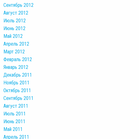
Сентябрь 2012
Август 2012
Июль 2012
Июнь 2012
Май 2012
Апрель 2012
Март 2012
Февраль 2012
Январь 2012
Декабрь 2011
Ноябрь 2011
Октябрь 2011
Сентябрь 2011
Август 2011
Июль 2011
Июнь 2011
Май 2011
Апрель 2011