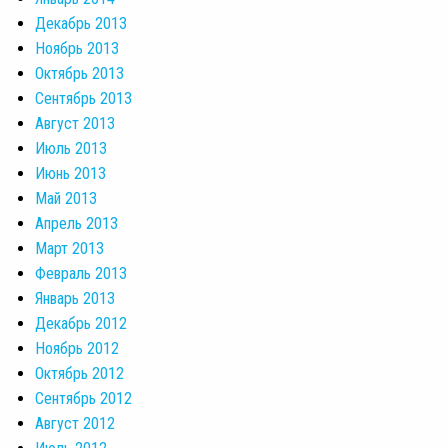
Декабрь 2013
Ноябрь 2013
Октябрь 2013
Сентябрь 2013
Август 2013
Июль 2013
Июнь 2013
Май 2013
Апрель 2013
Март 2013
Февраль 2013
Январь 2013
Декабрь 2012
Ноябрь 2012
Октябрь 2012
Сентябрь 2012
Август 2012