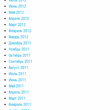
Июль 2012
Июнь 2012
Май 2012
Апрель 2012
Март 2012
Февраль 2012
Январь 2012
Декабрь 2011
Ноябрь 2011
Октябрь 2011
Сентябрь 2011
Август 2011
Июль 2011
Июнь 2011
Май 2011
Апрель 2011
Март 2011
Февраль 2011