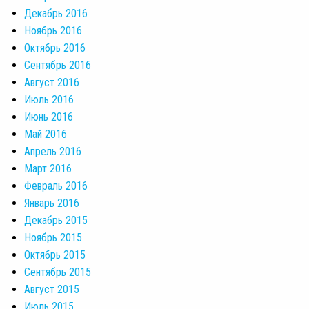
Декабрь 2016
Ноябрь 2016
Октябрь 2016
Сентябрь 2016
Август 2016
Июль 2016
Июнь 2016
Май 2016
Апрель 2016
Март 2016
Февраль 2016
Январь 2016
Декабрь 2015
Ноябрь 2015
Октябрь 2015
Сентябрь 2015
Август 2015
Июль 2015