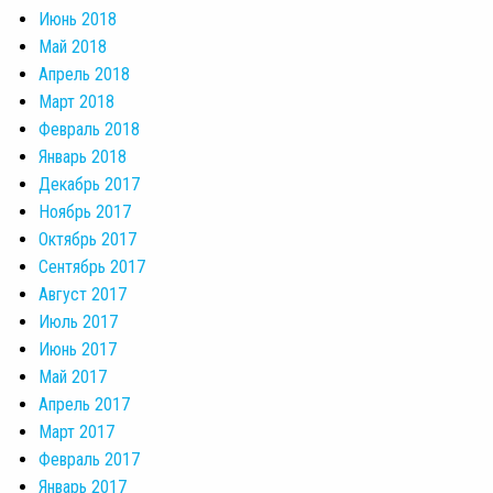
Июнь 2018
Май 2018
Апрель 2018
Март 2018
Февраль 2018
Январь 2018
Декабрь 2017
Ноябрь 2017
Октябрь 2017
Сентябрь 2017
Август 2017
Июль 2017
Июнь 2017
Май 2017
Апрель 2017
Март 2017
Февраль 2017
Январь 2017