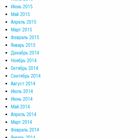
Июнь 2015
Май 2015
Апрель 2015
Март 2015
Февраль 2015
Январь 2015
Декабрь 2014
Ноябрь 2014
Октябрь 2014
Сентябрь 2014
Август 2014
Июль 2014
Июнь 2014
Май 2014
Апрель 2014
Март 2014
Февраль 2014
Январь 2014