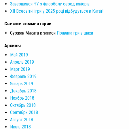
Завершився ЧУ з флорболу серед юніорів.
XII Всесвітні ігри у 2025 році відбудуться в Китаї!
Свежие комментарии
Суржан Микита
к записи
Правила гри в шахи
Архивы
Май 2019
Апрель 2019
Март 2019
Февраль 2019
Январь 2019
Декабрь 2018
Ноябрь 2018
Октябрь 2018
Сентябрь 2018
Август 2018
Июль 2018