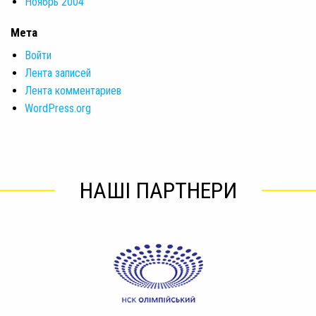
Ноябрь 2004
Мета
Войти
Лента записей
Лента комментариев
WordPress.org
НАШІ ПАРТНЕРИ