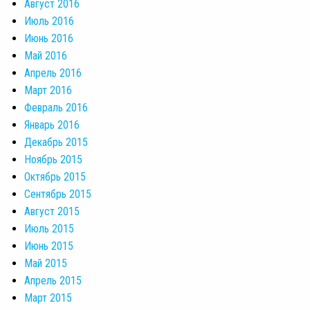
Август 2016
Июль 2016
Июнь 2016
Май 2016
Апрель 2016
Март 2016
Февраль 2016
Январь 2016
Декабрь 2015
Ноябрь 2015
Октябрь 2015
Сентябрь 2015
Август 2015
Июль 2015
Июнь 2015
Май 2015
Апрель 2015
Март 2015