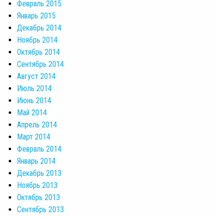
Февраль 2015
Январь 2015
Декабрь 2014
Ноябрь 2014
Октябрь 2014
Сентябрь 2014
Август 2014
Июль 2014
Июнь 2014
Май 2014
Апрель 2014
Март 2014
Февраль 2014
Январь 2014
Декабрь 2013
Ноябрь 2013
Октябрь 2013
Сентябрь 2013