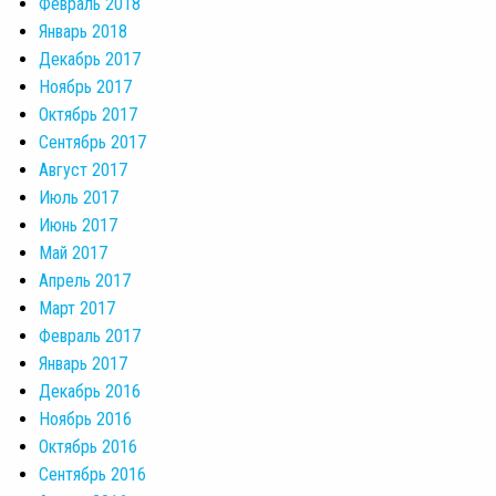
Февраль 2018
Январь 2018
Декабрь 2017
Ноябрь 2017
Октябрь 2017
Сентябрь 2017
Август 2017
Июль 2017
Июнь 2017
Май 2017
Апрель 2017
Март 2017
Февраль 2017
Январь 2017
Декабрь 2016
Ноябрь 2016
Октябрь 2016
Сентябрь 2016