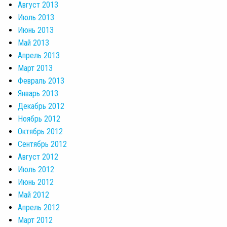
Август 2013
Июль 2013
Июнь 2013
Май 2013
Апрель 2013
Март 2013
Февраль 2013
Январь 2013
Декабрь 2012
Ноябрь 2012
Октябрь 2012
Сентябрь 2012
Август 2012
Июль 2012
Июнь 2012
Май 2012
Апрель 2012
Март 2012