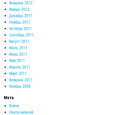
Февраль 2012
Январь 2012
Декабрь 2011
Ноябрь 2011
Октябрь 2011
Сентябрь 2011
Август 2011
Июль 2011
Июнь 2011
Май 2011
Апрель 2011
Март 2011
Февраль 2011
Ноябрь 2004
Мета
Войти
Лента записей