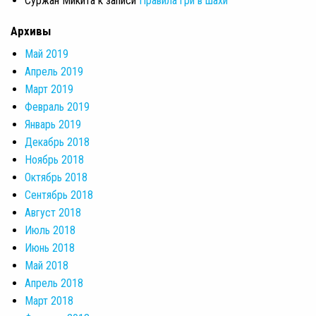
Суржан Микита
к записи
Правила гри в шахи
Архивы
Май 2019
Апрель 2019
Март 2019
Февраль 2019
Январь 2019
Декабрь 2018
Ноябрь 2018
Октябрь 2018
Сентябрь 2018
Август 2018
Июль 2018
Июнь 2018
Май 2018
Апрель 2018
Март 2018