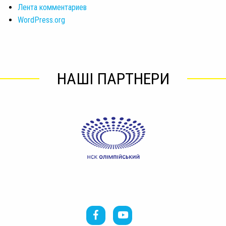
Лента комментариев
WordPress.org
НАШІ ПАРТНЕРИ