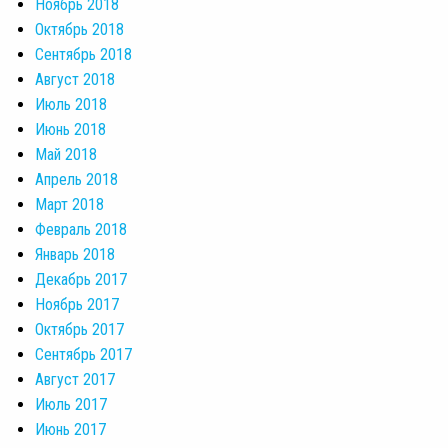
Ноябрь 2018
Октябрь 2018
Сентябрь 2018
Август 2018
Июль 2018
Июнь 2018
Май 2018
Апрель 2018
Март 2018
Февраль 2018
Январь 2018
Декабрь 2017
Ноябрь 2017
Октябрь 2017
Сентябрь 2017
Август 2017
Июль 2017
Июнь 2017