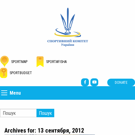
SPORTMAP
SPORTAFISHA
SPORTBUDGET
DONATE
Menu
Пошук
Archives for: 13 сентября, 2012