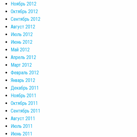
Ноябрь 2012
Октябрь 2012
Сентябрь 2012
Август 2012
Июль 2012
Июнь 2012
Май 2012
Апрель 2012
Март 2012
Февраль 2012
Январь 2012
Декабрь 2011
Ноябрь 2011
Октябрь 2011
Сентябрь 2011
Август 2011
Июль 2011
Июнь 2011