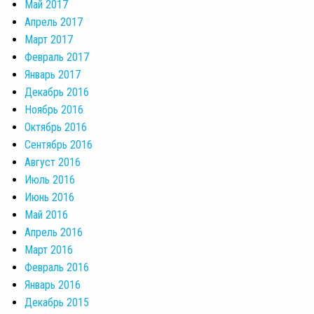
Май 2017
Апрель 2017
Март 2017
Февраль 2017
Январь 2017
Декабрь 2016
Ноябрь 2016
Октябрь 2016
Сентябрь 2016
Август 2016
Июль 2016
Июнь 2016
Май 2016
Апрель 2016
Март 2016
Февраль 2016
Январь 2016
Декабрь 2015