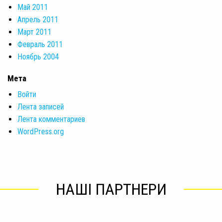
Май 2011
Апрель 2011
Март 2011
Февраль 2011
Ноябрь 2004
Мета
Войти
Лента записей
Лента комментариев
WordPress.org
НАШІ ПАРТНЕРИ