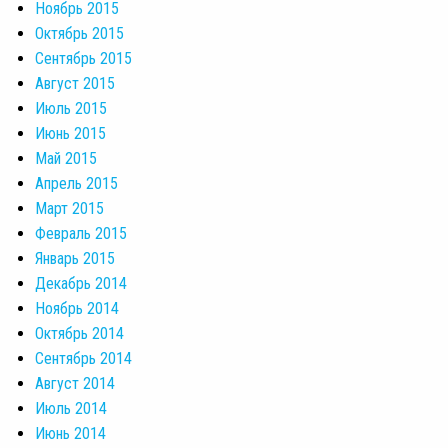
Ноябрь 2015
Октябрь 2015
Сентябрь 2015
Август 2015
Июль 2015
Июнь 2015
Май 2015
Апрель 2015
Март 2015
Февраль 2015
Январь 2015
Декабрь 2014
Ноябрь 2014
Октябрь 2014
Сентябрь 2014
Август 2014
Июль 2014
Июнь 2014