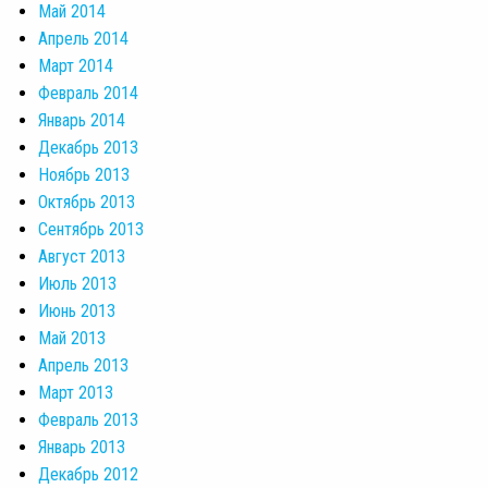
Май 2014
Апрель 2014
Март 2014
Февраль 2014
Январь 2014
Декабрь 2013
Ноябрь 2013
Октябрь 2013
Сентябрь 2013
Август 2013
Июль 2013
Июнь 2013
Май 2013
Апрель 2013
Март 2013
Февраль 2013
Январь 2013
Декабрь 2012