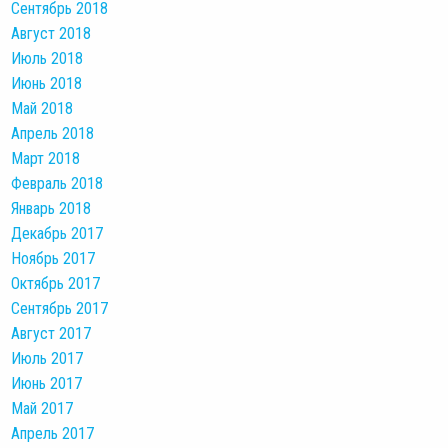
Сентябрь 2018
Август 2018
Июль 2018
Июнь 2018
Май 2018
Апрель 2018
Март 2018
Февраль 2018
Январь 2018
Декабрь 2017
Ноябрь 2017
Октябрь 2017
Сентябрь 2017
Август 2017
Июль 2017
Июнь 2017
Май 2017
Апрель 2017