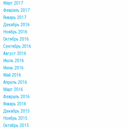
Март 2017
Февраль 2017
Январь 2017
Декабрь 2016
Ноябрь 2016
Октябрь 2016
Сентябрь 2016
Август 2016
Июль 2016
Июнь 2016
Май 2016
Апрель 2016
Март 2016
Февраль 2016
Январь 2016
Декабрь 2015
Ноябрь 2015
Октябрь 2015