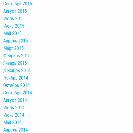
Сентябрь 2015
Август 2015
Июль 2015
Июнь 2015
Май 2015
Апрель 2015
Март 2015
Февраль 2015
Январь 2015
Декабрь 2014
Ноябрь 2014
Октябрь 2014
Сентябрь 2014
Август 2014
Июль 2014
Июнь 2014
Май 2014
Апрель 2014