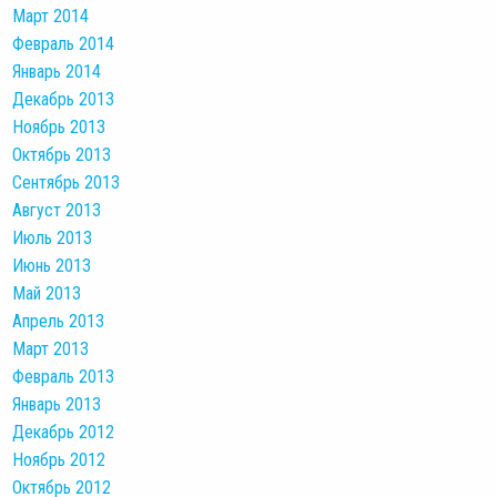
Март 2014
Февраль 2014
Январь 2014
Декабрь 2013
Ноябрь 2013
Октябрь 2013
Сентябрь 2013
Август 2013
Июль 2013
Июнь 2013
Май 2013
Апрель 2013
Март 2013
Февраль 2013
Январь 2013
Декабрь 2012
Ноябрь 2012
Октябрь 2012