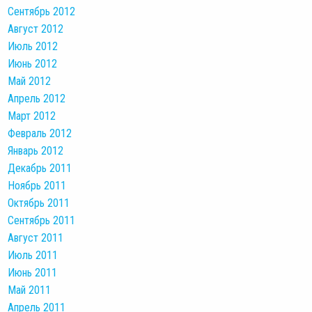
Сентябрь 2012
Август 2012
Июль 2012
Июнь 2012
Май 2012
Апрель 2012
Март 2012
Февраль 2012
Январь 2012
Декабрь 2011
Ноябрь 2011
Октябрь 2011
Сентябрь 2011
Август 2011
Июль 2011
Июнь 2011
Май 2011
Апрель 2011