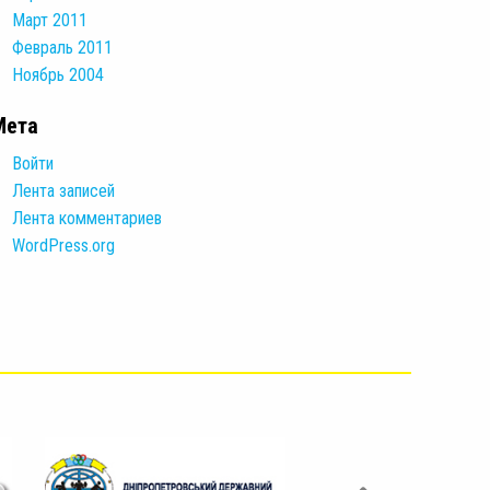
Март 2011
Февраль 2011
Ноябрь 2004
Мета
Войти
Лента записей
Лента комментариев
WordPress.org