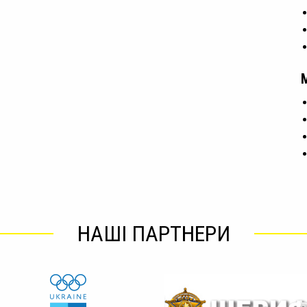
НАШІ ПАРТНЕРИ