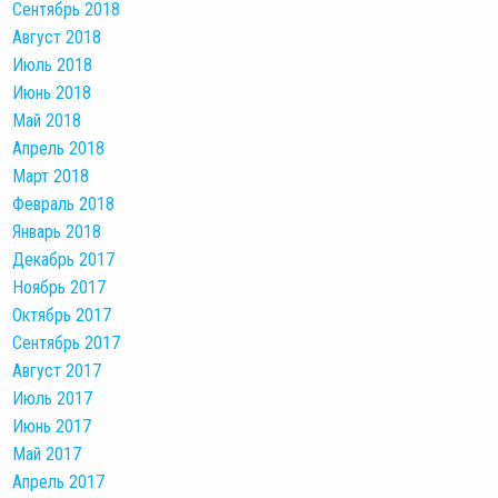
Сентябрь 2018
Август 2018
Июль 2018
Июнь 2018
Май 2018
Апрель 2018
Март 2018
Февраль 2018
Январь 2018
Декабрь 2017
Ноябрь 2017
Октябрь 2017
Сентябрь 2017
Август 2017
Июль 2017
Июнь 2017
Май 2017
Апрель 2017