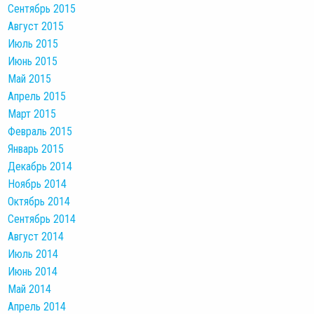
Сентябрь 2015
Август 2015
Июль 2015
Июнь 2015
Май 2015
Апрель 2015
Март 2015
Февраль 2015
Январь 2015
Декабрь 2014
Ноябрь 2014
Октябрь 2014
Сентябрь 2014
Август 2014
Июль 2014
Июнь 2014
Май 2014
Апрель 2014