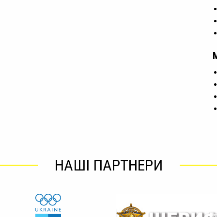
НАШІ ПАРТНЕРИ