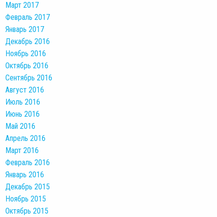
Март 2017
Февраль 2017
Январь 2017
Декабрь 2016
Ноябрь 2016
Октябрь 2016
Сентябрь 2016
Август 2016
Июль 2016
Июнь 2016
Май 2016
Апрель 2016
Март 2016
Февраль 2016
Январь 2016
Декабрь 2015
Ноябрь 2015
Октябрь 2015