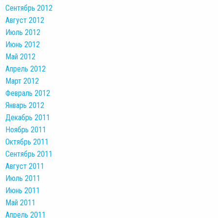
Сентябрь 2012
Август 2012
Июль 2012
Июнь 2012
Май 2012
Апрель 2012
Март 2012
Февраль 2012
Январь 2012
Декабрь 2011
Ноябрь 2011
Октябрь 2011
Сентябрь 2011
Август 2011
Июль 2011
Июнь 2011
Май 2011
Апрель 2011