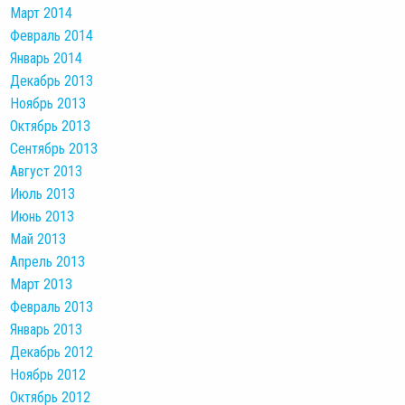
Март 2014
Февраль 2014
Январь 2014
Декабрь 2013
Ноябрь 2013
Октябрь 2013
Сентябрь 2013
Август 2013
Июль 2013
Июнь 2013
Май 2013
Апрель 2013
Март 2013
Февраль 2013
Январь 2013
Декабрь 2012
Ноябрь 2012
Октябрь 2012