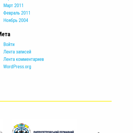
Март 2011
Февраль 2011
Ноябрь 2004
Мета
Войти
Лента записей
Лента комментариев
WordPress.org