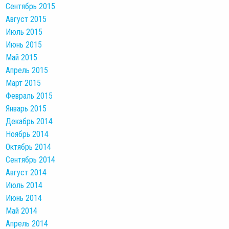
Сентябрь 2015
Август 2015
Июль 2015
Июнь 2015
Май 2015
Апрель 2015
Март 2015
Февраль 2015
Январь 2015
Декабрь 2014
Ноябрь 2014
Октябрь 2014
Сентябрь 2014
Август 2014
Июль 2014
Июнь 2014
Май 2014
Апрель 2014