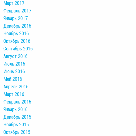
Март 2017
Февраль 2017
Январь 2017
Декабрь 2016
Ноябрь 2016
Октябрь 2016
Сентябрь 2016
Август 2016
Июль 2016
Июнь 2016
Май 2016
Апрель 2016
Март 2016
Февраль 2016
Январь 2016
Декабрь 2015
Ноябрь 2015
Октябрь 2015