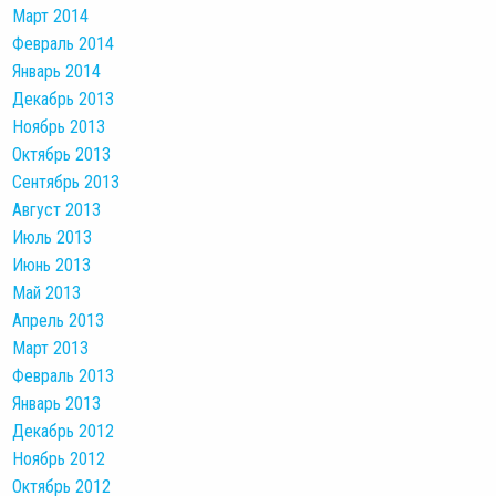
Март 2014
Февраль 2014
Январь 2014
Декабрь 2013
Ноябрь 2013
Октябрь 2013
Сентябрь 2013
Август 2013
Июль 2013
Июнь 2013
Май 2013
Апрель 2013
Март 2013
Февраль 2013
Январь 2013
Декабрь 2012
Ноябрь 2012
Октябрь 2012