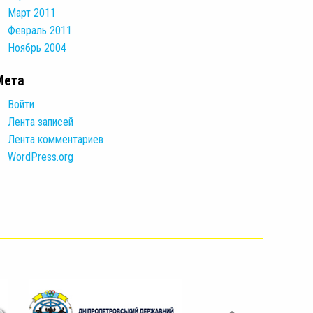
Март 2011
Февраль 2011
Ноябрь 2004
Мета
Войти
Лента записей
Лента комментариев
WordPress.org