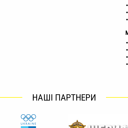
НАШІ ПАРТНЕРИ