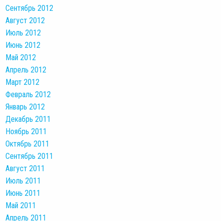
Сентябрь 2012
Август 2012
Июль 2012
Июнь 2012
Май 2012
Апрель 2012
Март 2012
Февраль 2012
Январь 2012
Декабрь 2011
Ноябрь 2011
Октябрь 2011
Сентябрь 2011
Август 2011
Июль 2011
Июнь 2011
Май 2011
Апрель 2011