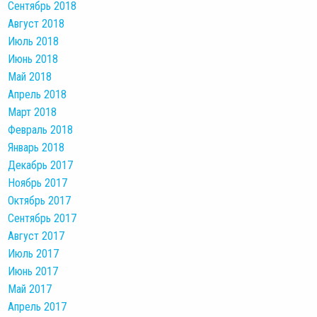
Сентябрь 2018
Август 2018
Июль 2018
Июнь 2018
Май 2018
Апрель 2018
Март 2018
Февраль 2018
Январь 2018
Декабрь 2017
Ноябрь 2017
Октябрь 2017
Сентябрь 2017
Август 2017
Июль 2017
Июнь 2017
Май 2017
Апрель 2017