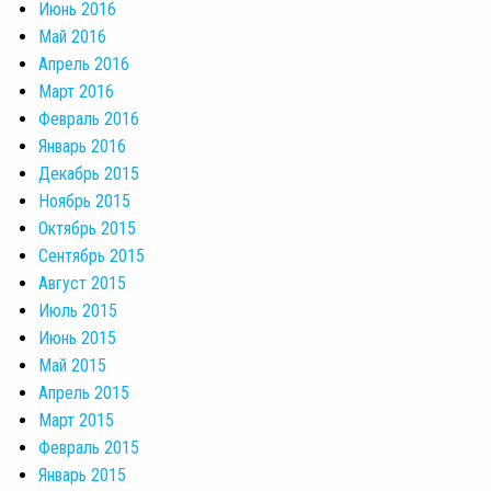
Июнь 2016
Май 2016
Апрель 2016
Март 2016
Февраль 2016
Январь 2016
Декабрь 2015
Ноябрь 2015
Октябрь 2015
Сентябрь 2015
Август 2015
Июль 2015
Июнь 2015
Май 2015
Апрель 2015
Март 2015
Февраль 2015
Январь 2015