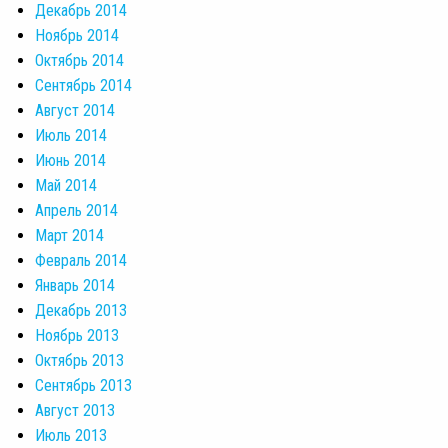
Декабрь 2014
Ноябрь 2014
Октябрь 2014
Сентябрь 2014
Август 2014
Июль 2014
Июнь 2014
Май 2014
Апрель 2014
Март 2014
Февраль 2014
Январь 2014
Декабрь 2013
Ноябрь 2013
Октябрь 2013
Сентябрь 2013
Август 2013
Июль 2013