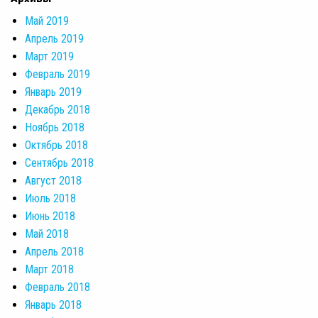
Май 2019
Апрель 2019
Март 2019
Февраль 2019
Январь 2019
Декабрь 2018
Ноябрь 2018
Октябрь 2018
Сентябрь 2018
Август 2018
Июль 2018
Июнь 2018
Май 2018
Апрель 2018
Март 2018
Февраль 2018
Январь 2018