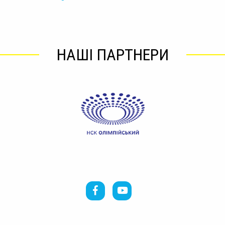
НАШІ ПАРТНЕРИ