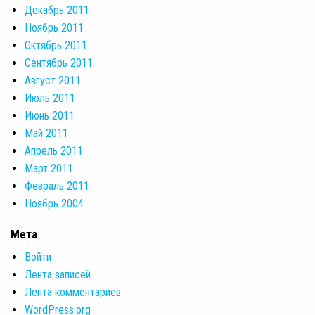
Декабрь 2011
Ноябрь 2011
Октябрь 2011
Сентябрь 2011
Август 2011
Июль 2011
Июнь 2011
Май 2011
Апрель 2011
Март 2011
Февраль 2011
Ноябрь 2004
Мета
Войти
Лента записей
Лента комментариев
WordPress.org