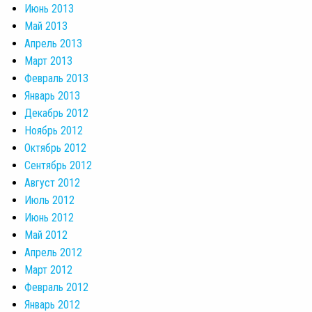
Июнь 2013
Май 2013
Апрель 2013
Март 2013
Февраль 2013
Январь 2013
Декабрь 2012
Ноябрь 2012
Октябрь 2012
Сентябрь 2012
Август 2012
Июль 2012
Июнь 2012
Май 2012
Апрель 2012
Март 2012
Февраль 2012
Январь 2012