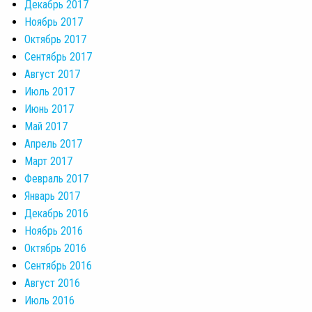
Декабрь 2017
Ноябрь 2017
Октябрь 2017
Сентябрь 2017
Август 2017
Июль 2017
Июнь 2017
Май 2017
Апрель 2017
Март 2017
Февраль 2017
Январь 2017
Декабрь 2016
Ноябрь 2016
Октябрь 2016
Сентябрь 2016
Август 2016
Июль 2016