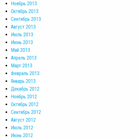
Ноябрь 2013
Октябрь 2013
Сентябрь 2013
Август 2013
Июль 2013
Июнь 2013
Май 2013
Апрель 2013
Март 2013
Февраль 2013
Январь 2013
Декабрь 2012
Ноябрь 2012
Октябрь 2012
Сентябрь 2012
Август 2012
Июль 2012
Июнь 2012