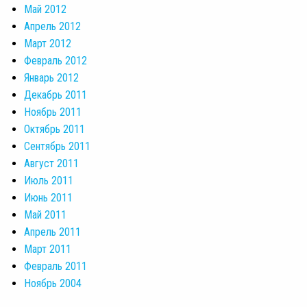
Май 2012
Апрель 2012
Март 2012
Февраль 2012
Январь 2012
Декабрь 2011
Ноябрь 2011
Октябрь 2011
Сентябрь 2011
Август 2011
Июль 2011
Июнь 2011
Май 2011
Апрель 2011
Март 2011
Февраль 2011
Ноябрь 2004