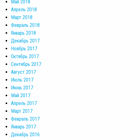
Май 2018
Апрель 2018
Март 2018
Февраль 2018
Январь 2018
Декабрь 2017
Ноябрь 2017
Октябрь 2017
Сентябрь 2017
Август 2017
Июль 2017
Июнь 2017
Май 2017
Апрель 2017
Март 2017
Февраль 2017
Январь 2017
Декабрь 2016