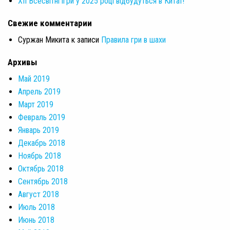
XII Всесвітні ігри у 2025 році відбудуться в Китаї!
Свежие комментарии
Суржан Микита
к записи
Правила гри в шахи
Архивы
Май 2019
Апрель 2019
Март 2019
Февраль 2019
Январь 2019
Декабрь 2018
Ноябрь 2018
Октябрь 2018
Сентябрь 2018
Август 2018
Июль 2018
Июнь 2018