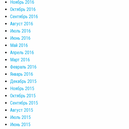
Ноябрь 2016
Октябрь 2016
Сентябрь 2016
Август 2016
Июль 2016
Июнь 2016
Май 2016
Апрель 2016
Март 2016
Февраль 2016
Январь 2016
Декабрь 2015
Ноябрь 2015
Октябрь 2015
Сентябрь 2015
Август 2015
Июль 2015
Июнь 2015