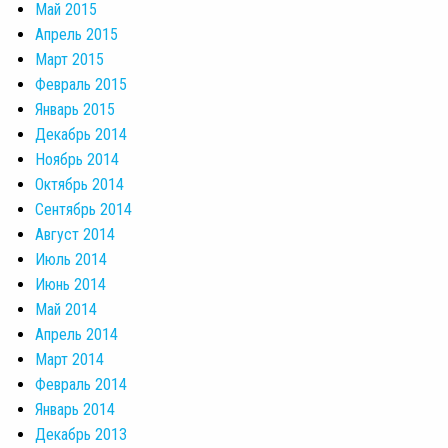
Май 2015
Апрель 2015
Март 2015
Февраль 2015
Январь 2015
Декабрь 2014
Ноябрь 2014
Октябрь 2014
Сентябрь 2014
Август 2014
Июль 2014
Июнь 2014
Май 2014
Апрель 2014
Март 2014
Февраль 2014
Январь 2014
Декабрь 2013