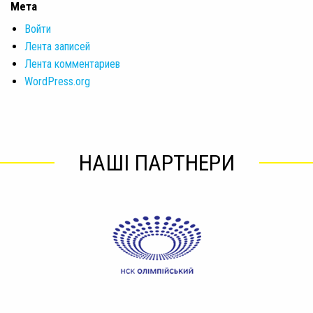
Мета
Войти
Лента записей
Лента комментариев
WordPress.org
НАШІ ПАРТНЕРИ