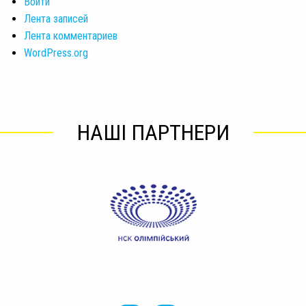
Войти
Лента записей
Лента комментариев
WordPress.org
НАШІ ПАРТНЕРИ