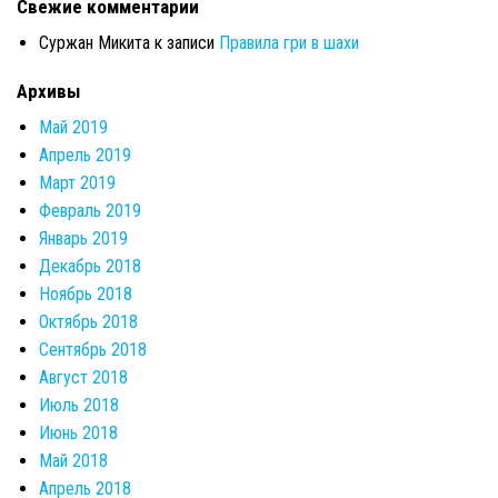
Свежие комментарии
Суржан Микита
к записи
Правила гри в шахи
Архивы
Май 2019
Апрель 2019
Март 2019
Февраль 2019
Январь 2019
Декабрь 2018
Ноябрь 2018
Октябрь 2018
Сентябрь 2018
Август 2018
Июль 2018
Июнь 2018
Май 2018
Апрель 2018