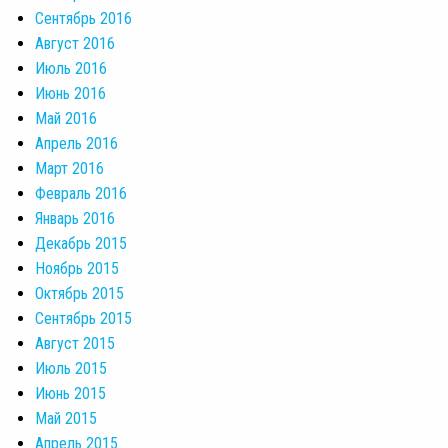
Сентябрь 2016
Август 2016
Июль 2016
Июнь 2016
Май 2016
Апрель 2016
Март 2016
Февраль 2016
Январь 2016
Декабрь 2015
Ноябрь 2015
Октябрь 2015
Сентябрь 2015
Август 2015
Июль 2015
Июнь 2015
Май 2015
Апрель 2015