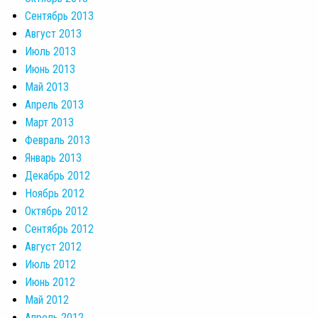
Сентябрь 2013
Август 2013
Июль 2013
Июнь 2013
Май 2013
Апрель 2013
Март 2013
Февраль 2013
Январь 2013
Декабрь 2012
Ноябрь 2012
Октябрь 2012
Сентябрь 2012
Август 2012
Июль 2012
Июнь 2012
Май 2012
Апрель 2012