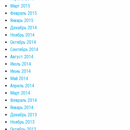
Март 2015
Февраль 2015
Январь 2015
Декабрь 2014
Ноябрь 2014
Октябрь 2014
Сентябрь 2014
Август 2014
Июль 2014
Июнь 2014
Май 2014
Апрель 2014
Март 2014
Февраль 2014
Январь 2014
Декабрь 2013
Ноябрь 2013
Октябрь 2013