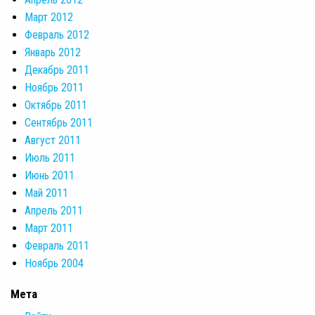
Март 2012
Февраль 2012
Январь 2012
Декабрь 2011
Ноябрь 2011
Октябрь 2011
Сентябрь 2011
Август 2011
Июль 2011
Июнь 2011
Май 2011
Апрель 2011
Март 2011
Февраль 2011
Ноябрь 2004
Мета