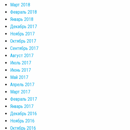
Март 2018
Февраль 2018
Январь 2018
Декабрь 2017
Ноябрь 2017
Октябрь 2017
Сентябрь 2017
Август 2017
Июль 2017
Июнь 2017
Май 2017
Апрель 2017
Март 2017
Февраль 2017
Январь 2017
Декабрь 2016
Ноябрь 2016
Октябрь 2016