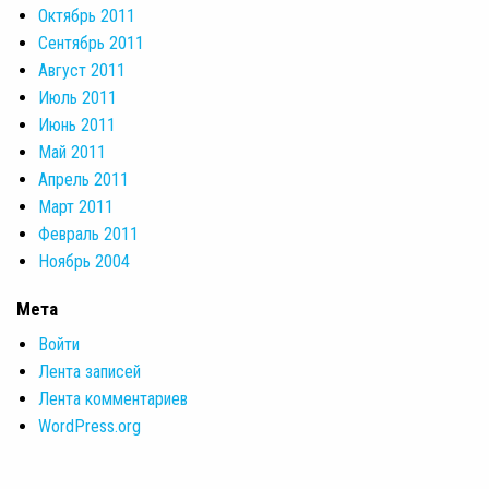
Октябрь 2011
Сентябрь 2011
Август 2011
Июль 2011
Июнь 2011
Май 2011
Апрель 2011
Март 2011
Февраль 2011
Ноябрь 2004
Мета
Войти
Лента записей
Лента комментариев
WordPress.org