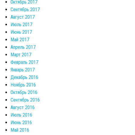
Октябрь 2017
Сентябрь 2017
Август 2017
Июль 2017
Июнь 2017
Май 2017
Апрель 2017
Март 2017
Февраль 2017
Январь 2017
Декабрь 2016
Ноябрь 2016
Октябрь 2016
Сентябрь 2016
Август 2016
Июль 2016
Июнь 2016
Май 2016