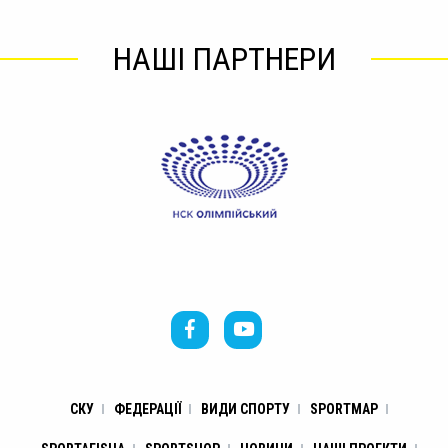
НАШІ ПАРТНЕРИ
СКУ
ФЕДЕРАЦІЇ
ВИДИ СПОРТУ
SPORTMAP