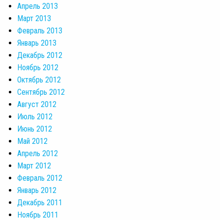
Апрель 2013
Март 2013
Февраль 2013
Январь 2013
Декабрь 2012
Ноябрь 2012
Октябрь 2012
Сентябрь 2012
Август 2012
Июль 2012
Июнь 2012
Май 2012
Апрель 2012
Март 2012
Февраль 2012
Январь 2012
Декабрь 2011
Ноябрь 2011