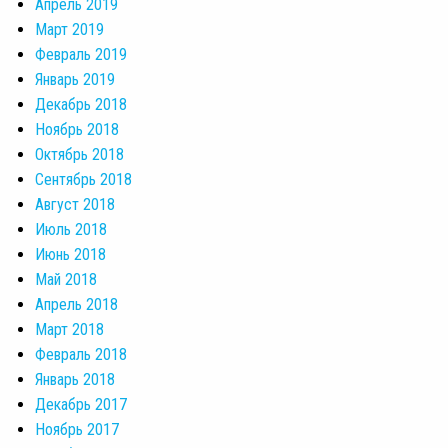
Апрель 2019
Март 2019
Февраль 2019
Январь 2019
Декабрь 2018
Ноябрь 2018
Октябрь 2018
Сентябрь 2018
Август 2018
Июль 2018
Июнь 2018
Май 2018
Апрель 2018
Март 2018
Февраль 2018
Январь 2018
Декабрь 2017
Ноябрь 2017