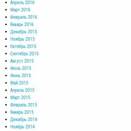
Апрель 2016
Март 2016
Февраль 2016
Январь 2016
Декабрь 2015
Ноябрь 2015
Октябрь 2015
Сентябрь 2015
Август 2015
Июль 2015
Июнь 2015
Май 2015
Апрель 2015
Март 2015
Февраль 2015
Январь 2015
Декабрь 2014
Ноябрь 2014