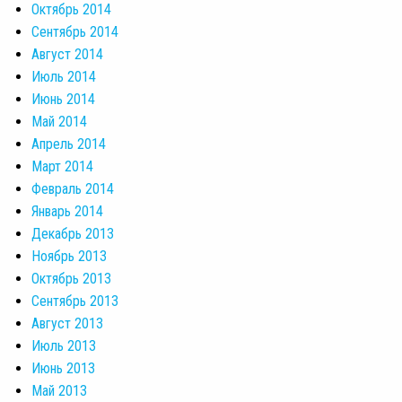
Октябрь 2014
Сентябрь 2014
Август 2014
Июль 2014
Июнь 2014
Май 2014
Апрель 2014
Март 2014
Февраль 2014
Январь 2014
Декабрь 2013
Ноябрь 2013
Октябрь 2013
Сентябрь 2013
Август 2013
Июль 2013
Июнь 2013
Май 2013