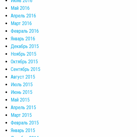
Июнь 2016
Май 2016
Апрель 2016
Март 2016
Февраль 2016
Январь 2016
Декабрь 2015
Ноябрь 2015
Октябрь 2015
Сентябрь 2015
Август 2015
Июль 2015
Июнь 2015
Май 2015
Апрель 2015
Март 2015
Февраль 2015
Январь 2015