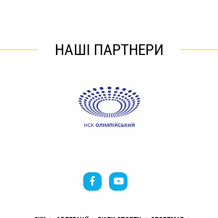
НАШІ ПАРТНЕРИ