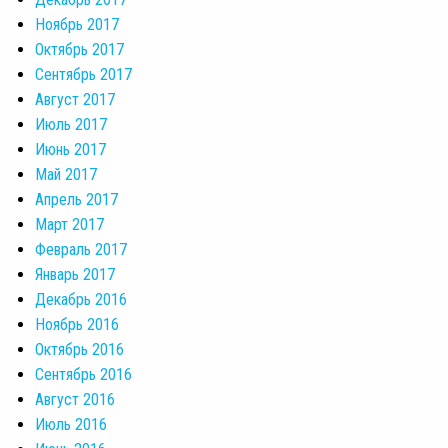
Ноябрь 2017
Октябрь 2017
Сентябрь 2017
Август 2017
Июль 2017
Июнь 2017
Май 2017
Апрель 2017
Март 2017
Февраль 2017
Январь 2017
Декабрь 2016
Ноябрь 2016
Октябрь 2016
Сентябрь 2016
Август 2016
Июль 2016