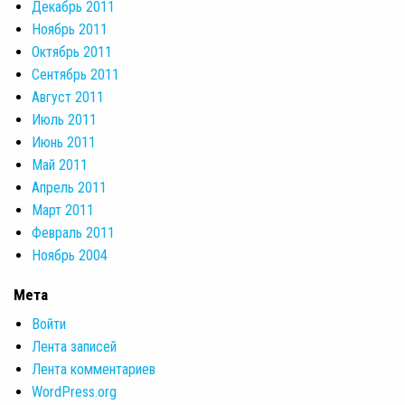
Декабрь 2011
Ноябрь 2011
Октябрь 2011
Сентябрь 2011
Август 2011
Июль 2011
Июнь 2011
Май 2011
Апрель 2011
Март 2011
Февраль 2011
Ноябрь 2004
Мета
Войти
Лента записей
Лента комментариев
WordPress.org