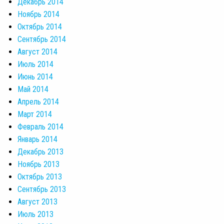
Декабрь 2014
Ноябрь 2014
Октябрь 2014
Сентябрь 2014
Август 2014
Июль 2014
Июнь 2014
Май 2014
Апрель 2014
Март 2014
Февраль 2014
Январь 2014
Декабрь 2013
Ноябрь 2013
Октябрь 2013
Сентябрь 2013
Август 2013
Июль 2013