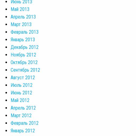
Июнь 2013
Май 2013
Апрель 2013
Март 2013
Февраль 2013
Январь 2013
Декабрь 2012
Ноябрь 2012
Октябрь 2012
Сентябрь 2012
Август 2012
Июль 2012
Июнь 2012
Май 2012
Апрель 2012
Март 2012
Февраль 2012
Январь 2012