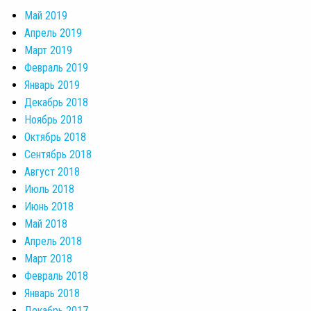
Май 2019
Апрель 2019
Март 2019
Февраль 2019
Январь 2019
Декабрь 2018
Ноябрь 2018
Октябрь 2018
Сентябрь 2018
Август 2018
Июль 2018
Июнь 2018
Май 2018
Апрель 2018
Март 2018
Февраль 2018
Январь 2018
Декабрь 2017