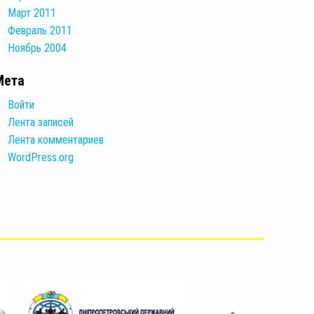
Март 2011
Февраль 2011
Ноябрь 2004
Мета
Войти
Лента записей
Лента комментариев
WordPress.org