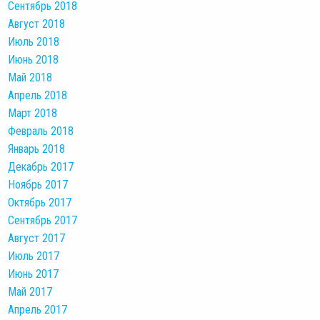
Сентябрь 2018
Август 2018
Июль 2018
Июнь 2018
Май 2018
Апрель 2018
Март 2018
Февраль 2018
Январь 2018
Декабрь 2017
Ноябрь 2017
Октябрь 2017
Сентябрь 2017
Август 2017
Июль 2017
Июнь 2017
Май 2017
Апрель 2017