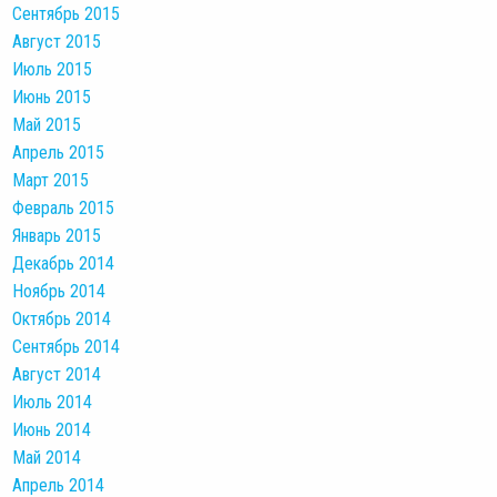
Сентябрь 2015
Август 2015
Июль 2015
Июнь 2015
Май 2015
Апрель 2015
Март 2015
Февраль 2015
Январь 2015
Декабрь 2014
Ноябрь 2014
Октябрь 2014
Сентябрь 2014
Август 2014
Июль 2014
Июнь 2014
Май 2014
Апрель 2014