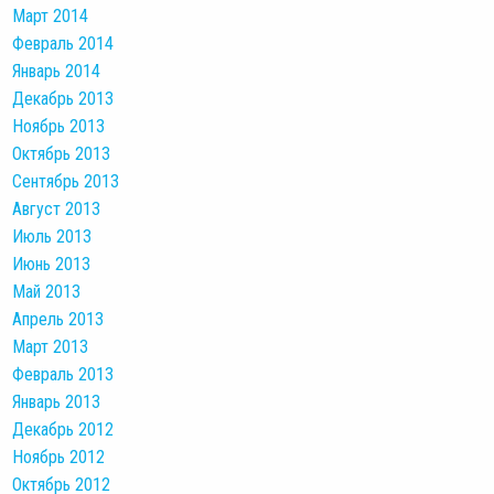
Март 2014
Февраль 2014
Январь 2014
Декабрь 2013
Ноябрь 2013
Октябрь 2013
Сентябрь 2013
Август 2013
Июль 2013
Июнь 2013
Май 2013
Апрель 2013
Март 2013
Февраль 2013
Январь 2013
Декабрь 2012
Ноябрь 2012
Октябрь 2012