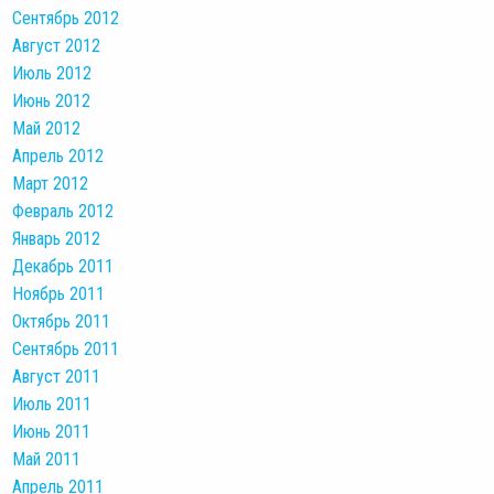
Сентябрь 2012
Август 2012
Июль 2012
Июнь 2012
Май 2012
Апрель 2012
Март 2012
Февраль 2012
Январь 2012
Декабрь 2011
Ноябрь 2011
Октябрь 2011
Сентябрь 2011
Август 2011
Июль 2011
Июнь 2011
Май 2011
Апрель 2011