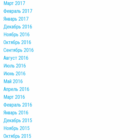
Март 2017
Февраль 2017
Январь 2017
Декабрь 2016
Ноябрь 2016
Октябрь 2016
Сентябрь 2016
Август 2016
Июль 2016
Июнь 2016
Май 2016
Апрель 2016
Март 2016
Февраль 2016
Январь 2016
Декабрь 2015
Ноябрь 2015
Октябрь 2015