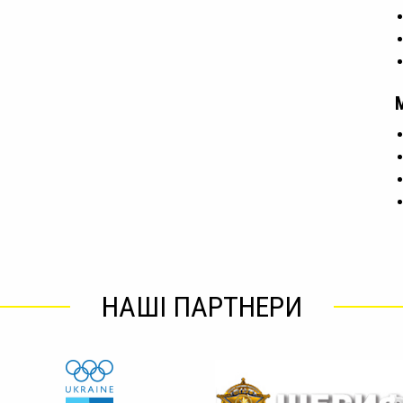
НАШІ ПАРТНЕРИ