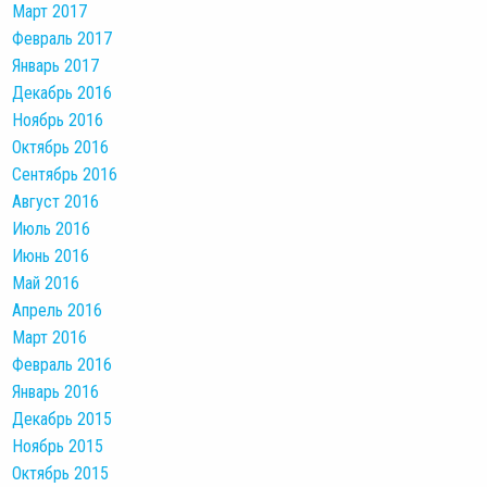
Март 2017
Февраль 2017
Январь 2017
Декабрь 2016
Ноябрь 2016
Октябрь 2016
Сентябрь 2016
Август 2016
Июль 2016
Июнь 2016
Май 2016
Апрель 2016
Март 2016
Февраль 2016
Январь 2016
Декабрь 2015
Ноябрь 2015
Октябрь 2015