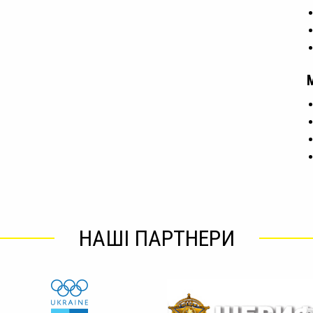
НАШІ ПАРТНЕРИ