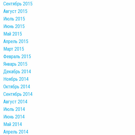
Сентябрь 2015
Август 2015
Июль 2015
Июнь 2015
Май 2015
Апрель 2015
Март 2015
Февраль 2015
Январь 2015
Декабрь 2014
Ноябрь 2014
Октябрь 2014
Сентябрь 2014
Август 2014
Июль 2014
Июнь 2014
Май 2014
Апрель 2014