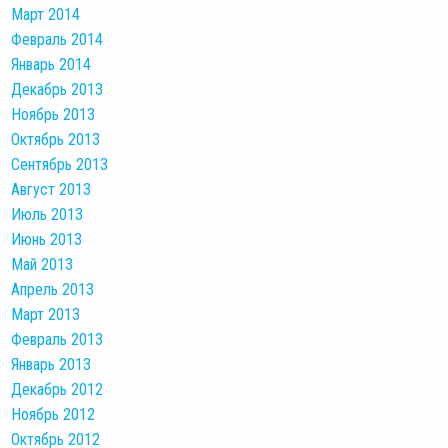
Март 2014
Февраль 2014
Январь 2014
Декабрь 2013
Ноябрь 2013
Октябрь 2013
Сентябрь 2013
Август 2013
Июль 2013
Июнь 2013
Май 2013
Апрель 2013
Март 2013
Февраль 2013
Январь 2013
Декабрь 2012
Ноябрь 2012
Октябрь 2012