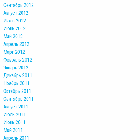
Сентябрь 2012
Август 2012
Июль 2012
Июнь 2012
Май 2012
Апрель 2012
Март 2012
Февраль 2012
Январь 2012
Декабрь 2011
Ноябрь 2011
Октябрь 2011
Сентябрь 2011
Август 2011
Июль 2011
Июнь 2011
Май 2011
Апрель 2011