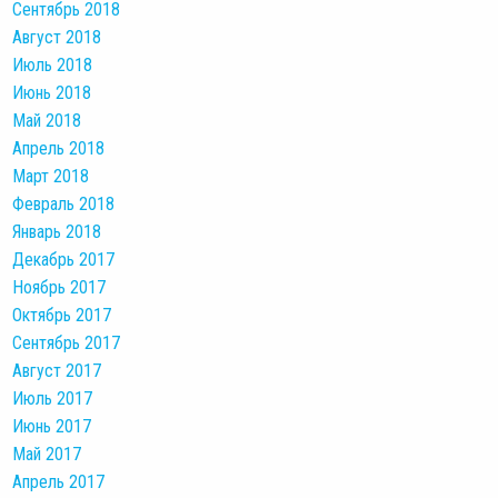
Сентябрь 2018
Август 2018
Июль 2018
Июнь 2018
Май 2018
Апрель 2018
Март 2018
Февраль 2018
Январь 2018
Декабрь 2017
Ноябрь 2017
Октябрь 2017
Сентябрь 2017
Август 2017
Июль 2017
Июнь 2017
Май 2017
Апрель 2017