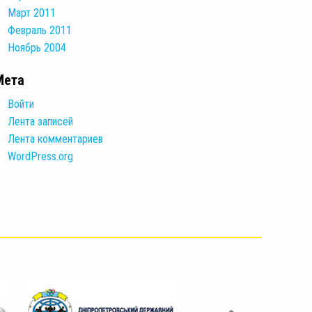
Март 2011
Февраль 2011
Ноябрь 2004
Мета
Войти
Лента записей
Лента комментариев
WordPress.org