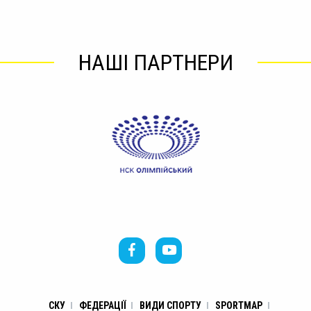
НАШІ ПАРТНЕРИ
СКУ
ФЕДЕРАЦІЇ
ВИДИ СПОРТУ
SPORTMAP