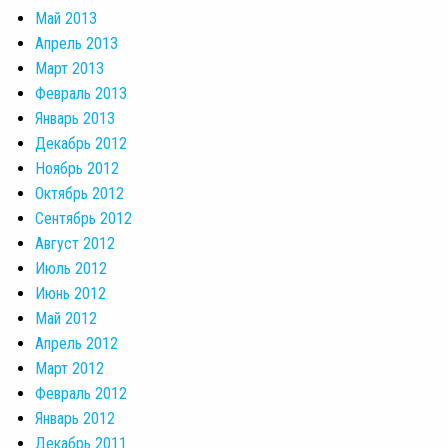
Май 2013
Апрель 2013
Март 2013
Февраль 2013
Январь 2013
Декабрь 2012
Ноябрь 2012
Октябрь 2012
Сентябрь 2012
Август 2012
Июль 2012
Июнь 2012
Май 2012
Апрель 2012
Март 2012
Февраль 2012
Январь 2012
Декабрь 2011