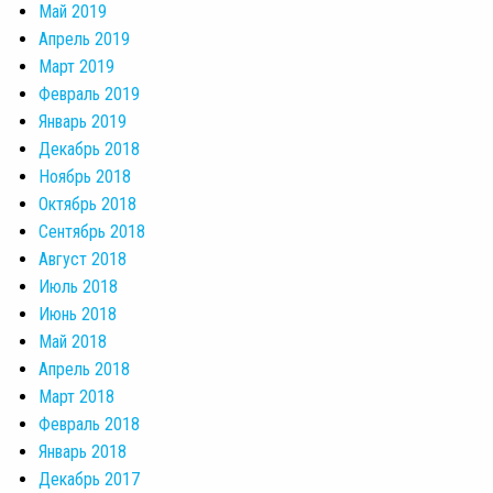
Май 2019
Апрель 2019
Март 2019
Февраль 2019
Январь 2019
Декабрь 2018
Ноябрь 2018
Октябрь 2018
Сентябрь 2018
Август 2018
Июль 2018
Июнь 2018
Май 2018
Апрель 2018
Март 2018
Февраль 2018
Январь 2018
Декабрь 2017