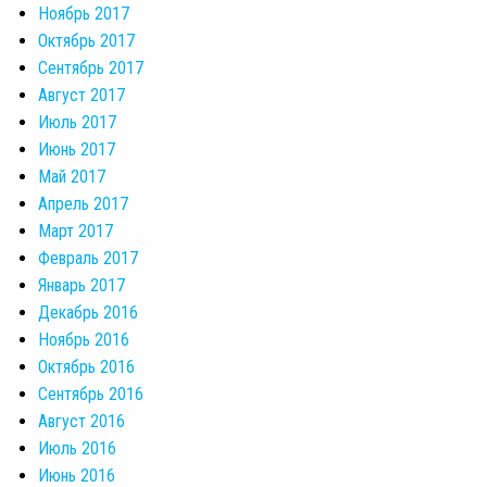
Ноябрь 2017
Октябрь 2017
Сентябрь 2017
Август 2017
Июль 2017
Июнь 2017
Май 2017
Апрель 2017
Март 2017
Февраль 2017
Январь 2017
Декабрь 2016
Ноябрь 2016
Октябрь 2016
Сентябрь 2016
Август 2016
Июль 2016
Июнь 2016