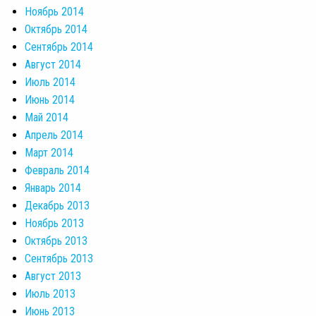
Ноябрь 2014
Октябрь 2014
Сентябрь 2014
Август 2014
Июль 2014
Июнь 2014
Май 2014
Апрель 2014
Март 2014
Февраль 2014
Январь 2014
Декабрь 2013
Ноябрь 2013
Октябрь 2013
Сентябрь 2013
Август 2013
Июль 2013
Июнь 2013