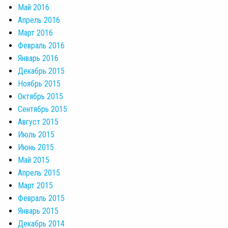
Май 2016
Апрель 2016
Март 2016
Февраль 2016
Январь 2016
Декабрь 2015
Ноябрь 2015
Октябрь 2015
Сентябрь 2015
Август 2015
Июль 2015
Июнь 2015
Май 2015
Апрель 2015
Март 2015
Февраль 2015
Январь 2015
Декабрь 2014