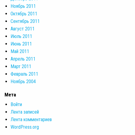
Ноябрь 2011
Октябрь 2011
Сентябрь 2011
Август 2011
Июль 2011
Июнь 2011
Май 2011
Апрель 2011
Март 2011
Февраль 2011
Ноябрь 2004
Мета
Войти
Лента записей
Лента комментариев
WordPress.org