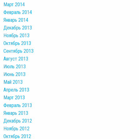
Март 2014
Февраль 2014
Январь 2014
Декабрь 2013
Ноябрь 2013
Октябрь 2013
Сентябрь 2013
Август 2013
Июль 2013
Июнь 2013
Май 2013
Апрель 2013
Март 2013
Февраль 2013
Январь 2013
Декабрь 2012
Ноябрь 2012
Октябрь 2012