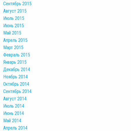
Сентябрь 2015
Август 2015
Июль 2015
Июнь 2015
Май 2015
Апрель 2015
Март 2015
Февраль 2015
Январь 2015
Декабрь 2014
Ноябрь 2014
Октябрь 2014
Сентябрь 2014
Август 2014
Июль 2014
Июнь 2014
Май 2014
Апрель 2014