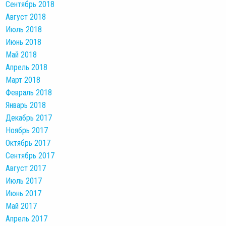
Сентябрь 2018
Август 2018
Июль 2018
Июнь 2018
Май 2018
Апрель 2018
Март 2018
Февраль 2018
Январь 2018
Декабрь 2017
Ноябрь 2017
Октябрь 2017
Сентябрь 2017
Август 2017
Июль 2017
Июнь 2017
Май 2017
Апрель 2017