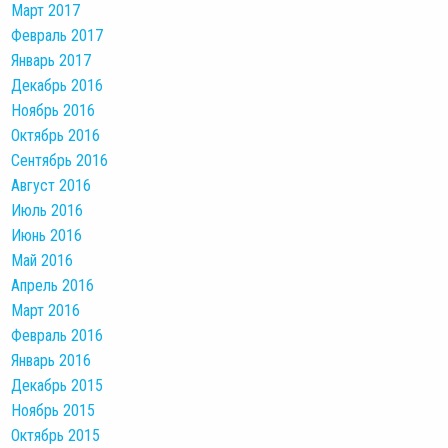
Март 2017
Февраль 2017
Январь 2017
Декабрь 2016
Ноябрь 2016
Октябрь 2016
Сентябрь 2016
Август 2016
Июль 2016
Июнь 2016
Май 2016
Апрель 2016
Март 2016
Февраль 2016
Январь 2016
Декабрь 2015
Ноябрь 2015
Октябрь 2015