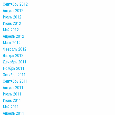
Сентябрь 2012
Август 2012
Июль 2012
Июнь 2012
Май 2012
Апрель 2012
Март 2012
Февраль 2012
Январь 2012
Декабрь 2011
Ноябрь 2011
Октябрь 2011
Сентябрь 2011
Август 2011
Июль 2011
Июнь 2011
Май 2011
Апрель 2011