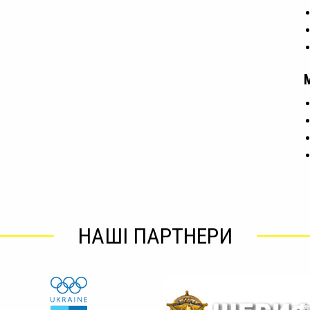
НАШІ ПАРТНЕРИ