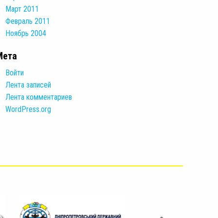
Март 2011
Февраль 2011
Ноябрь 2004
Мета
Войти
Лента записей
Лента комментариев
WordPress.org