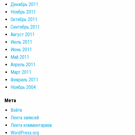
Декабрь 2011
Ноябрь 2011
Октябрь 2011
Сентябрь 2011
Август 2011
Июль 2011
Июнь 2011
Май 2011
Апрель 2011
Март 2011
Февраль 2011
Ноябрь 2004
Мета
Войти
Лента записей
Лента комментариев
WordPress.org