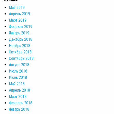
Май 2019
Апрель 2019
Март 2019
Февраль 2019
Январь 2019
Декабрь 2018
Ноябрь 2018
Октябрь 2018
Сентябрь 2018
Август 2018
Июль 2018
Июнь 2018
Май 2018
Апрель 2018
Март 2018
Февраль 2018
Январь 2018