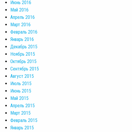
Июнь 2016
Май 2016
Апрель 2016
Март 2016
Февраль 2016
Январь 2016
Декабрь 2015
Ноябрь 2015
Октябрь 2015
Сентябрь 2015
Август 2015
Июль 2015
Июнь 2015
Май 2015
Апрель 2015
Март 2015
Февраль 2015
Январь 2015