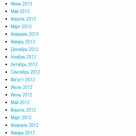
Июнь 2013
Май 2013
Апрель 2013
Март 2013
Февраль 2013
Январь 2013
Декабрь 2012
Ноябрь 2012
Октябрь 2012
Сентябрь 2012
Август 2012
Июль 2012
Июнь 2012
Май 2012
Апрель 2012
Март 2012
Февраль 2012
Январь 2012