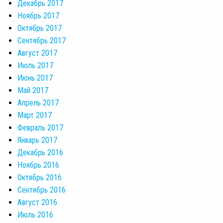
Декабрь 2017
Ноябрь 2017
Октябрь 2017
Сентябрь 2017
Август 2017
Июль 2017
Июнь 2017
Май 2017
Апрель 2017
Март 2017
Февраль 2017
Январь 2017
Декабрь 2016
Ноябрь 2016
Октябрь 2016
Сентябрь 2016
Август 2016
Июль 2016