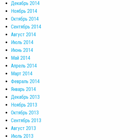
Декабрь 2014
Ноябрь 2014
Октябрь 2014
Сентябрь 2014
Август 2014
Июль 2014
Июнь 2014
Май 2014
Апрель 2014
Март 2014
Февраль 2014
Январь 2014
Декабрь 2013
Ноябрь 2013
Октябрь 2013
Сентябрь 2013
Август 2013
Июль 2013