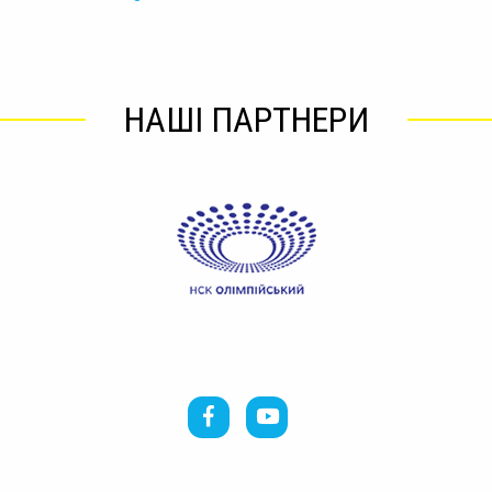
НАШІ ПАРТНЕРИ