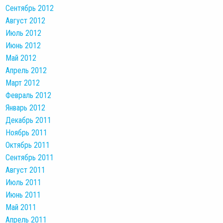
Сентябрь 2012
Август 2012
Июль 2012
Июнь 2012
Май 2012
Апрель 2012
Март 2012
Февраль 2012
Январь 2012
Декабрь 2011
Ноябрь 2011
Октябрь 2011
Сентябрь 2011
Август 2011
Июль 2011
Июнь 2011
Май 2011
Апрель 2011