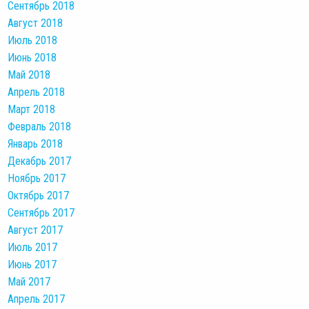
Сентябрь 2018
Август 2018
Июль 2018
Июнь 2018
Май 2018
Апрель 2018
Март 2018
Февраль 2018
Январь 2018
Декабрь 2017
Ноябрь 2017
Октябрь 2017
Сентябрь 2017
Август 2017
Июль 2017
Июнь 2017
Май 2017
Апрель 2017