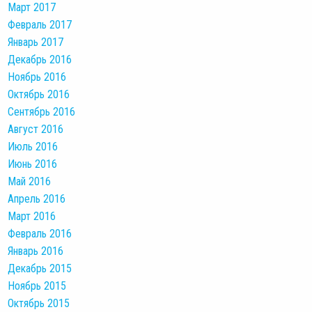
Март 2017
Февраль 2017
Январь 2017
Декабрь 2016
Ноябрь 2016
Октябрь 2016
Сентябрь 2016
Август 2016
Июль 2016
Июнь 2016
Май 2016
Апрель 2016
Март 2016
Февраль 2016
Январь 2016
Декабрь 2015
Ноябрь 2015
Октябрь 2015