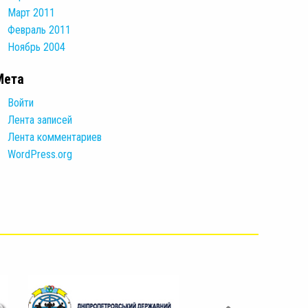
Март 2011
Февраль 2011
Ноябрь 2004
Мета
Войти
Лента записей
Лента комментариев
WordPress.org