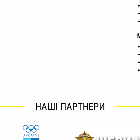
НАШІ ПАРТНЕРИ