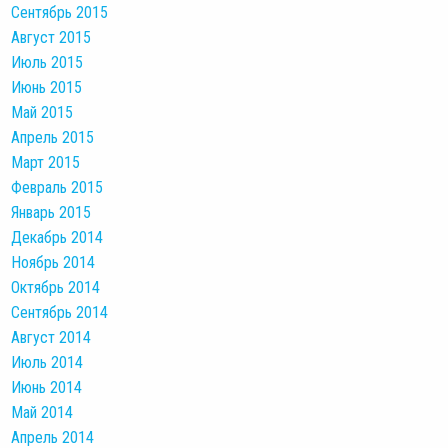
Сентябрь 2015
Август 2015
Июль 2015
Июнь 2015
Май 2015
Апрель 2015
Март 2015
Февраль 2015
Январь 2015
Декабрь 2014
Ноябрь 2014
Октябрь 2014
Сентябрь 2014
Август 2014
Июль 2014
Июнь 2014
Май 2014
Апрель 2014