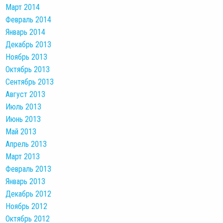
Март 2014
Февраль 2014
Январь 2014
Декабрь 2013
Ноябрь 2013
Октябрь 2013
Сентябрь 2013
Август 2013
Июль 2013
Июнь 2013
Май 2013
Апрель 2013
Март 2013
Февраль 2013
Январь 2013
Декабрь 2012
Ноябрь 2012
Октябрь 2012