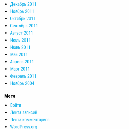
Декабрь 2011
Ноябрь 2011
Октябрь 2011
Сентябрь 2011
Август 2011
Июль 2011
Июнь 2011
Май 2011
Апрель 2011
Март 2011
Февраль 2011
Ноябрь 2004
Мета
Войти
Лента записей
Лента комментариев
WordPress.org