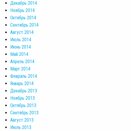
Декабрь 2014
Ноябрь 2014
Октябрь 2014
Сентябрь 2014
Август 2014
Июль 2014
Июнь 2014
Май 2014
Апрель 2014
Март 2014
Февраль 2014
Январь 2014
Декабрь 2013
Ноябрь 2013
Октябрь 2013
Сентябрь 2013
Август 2013
Июль 2013