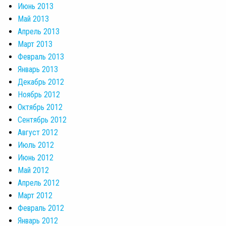
Июнь 2013
Май 2013
Апрель 2013
Март 2013
Февраль 2013
Январь 2013
Декабрь 2012
Ноябрь 2012
Октябрь 2012
Сентябрь 2012
Август 2012
Июль 2012
Июнь 2012
Май 2012
Апрель 2012
Март 2012
Февраль 2012
Январь 2012