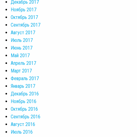
Декабрь 2017
Ноябрь 2017
Октябрь 2017
Сентябрь 2017
Август 2017
Июль 2017
Июнь 2017
Май 2017
Апрель 2017
Март 2017
Февраль 2017
Январь 2017
Декабрь 2016
Ноябрь 2016
Октябрь 2016
Сентябрь 2016
Август 2016
Июль 2016