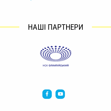
НАШІ ПАРТНЕРИ