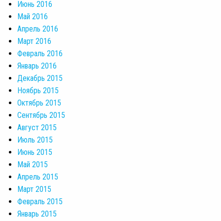
Июнь 2016
Май 2016
Апрель 2016
Март 2016
Февраль 2016
Январь 2016
Декабрь 2015
Ноябрь 2015
Октябрь 2015
Сентябрь 2015
Август 2015
Июль 2015
Июнь 2015
Май 2015
Апрель 2015
Март 2015
Февраль 2015
Январь 2015