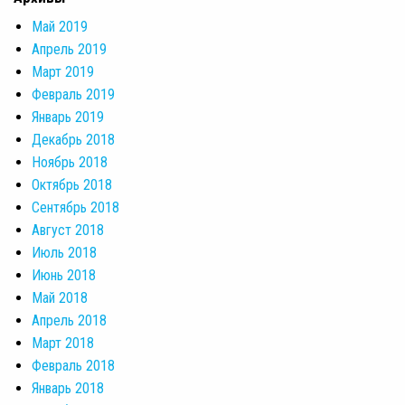
Май 2019
Апрель 2019
Март 2019
Февраль 2019
Январь 2019
Декабрь 2018
Ноябрь 2018
Октябрь 2018
Сентябрь 2018
Август 2018
Июль 2018
Июнь 2018
Май 2018
Апрель 2018
Март 2018
Февраль 2018
Январь 2018