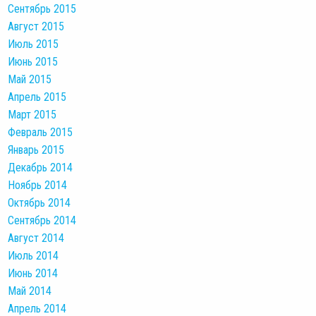
Сентябрь 2015
Август 2015
Июль 2015
Июнь 2015
Май 2015
Апрель 2015
Март 2015
Февраль 2015
Январь 2015
Декабрь 2014
Ноябрь 2014
Октябрь 2014
Сентябрь 2014
Август 2014
Июль 2014
Июнь 2014
Май 2014
Апрель 2014