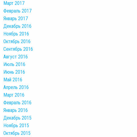
Март 2017
Февраль 2017
Январь 2017
Декабрь 2016
Ноябрь 2016
Октябрь 2016
Сентябрь 2016
Август 2016
Июль 2016
Июнь 2016
Май 2016
Апрель 2016
Март 2016
Февраль 2016
Январь 2016
Декабрь 2015
Ноябрь 2015
Октябрь 2015