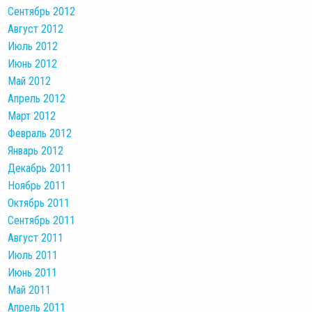
Сентябрь 2012
Август 2012
Июль 2012
Июнь 2012
Май 2012
Апрель 2012
Март 2012
Февраль 2012
Январь 2012
Декабрь 2011
Ноябрь 2011
Октябрь 2011
Сентябрь 2011
Август 2011
Июль 2011
Июнь 2011
Май 2011
Апрель 2011