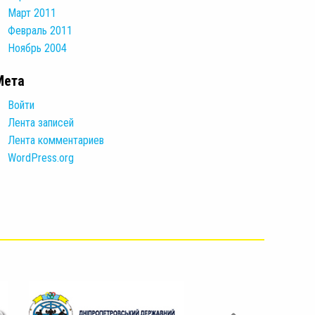
Март 2011
Февраль 2011
Ноябрь 2004
Мета
Войти
Лента записей
Лента комментариев
WordPress.org