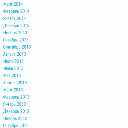
Март 2014
Февраль 2014
Январь 2014
Декабрь 2013
Ноябрь 2013
Октябрь 2013
Сентябрь 2013
Август 2013
Июль 2013
Июнь 2013
Май 2013
Апрель 2013
Март 2013
Февраль 2013
Январь 2013
Декабрь 2012
Ноябрь 2012
Октябрь 2012