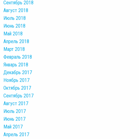
Сентябрь 2018
Август 2018
Июль 2018
Июнь 2018
Май 2018
Апрель 2018
Март 2018
Февраль 2018
Январь 2018
Декабрь 2017
Ноябрь 2017
Октябрь 2017
Сентябрь 2017
Август 2017
Июль 2017
Июнь 2017
Май 2017
Апрель 2017