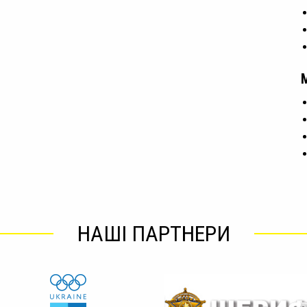
НАШІ ПАРТНЕРИ