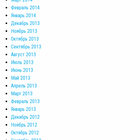
Февраль 2014
Январь 2014
Декабрь 2013
Ноябрь 2013
Октябрь 2013
Сентябрь 2013
Август 2013
Июль 2013
Июнь 2013
Май 2013
Апрель 2013
Март 2013
Февраль 2013
Январь 2013
Декабрь 2012
Ноябрь 2012
Октябрь 2012