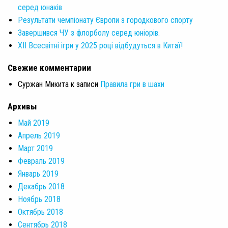
серед юнаків
Результати чемпіонату Європи з городкового спорту
Завершився ЧУ з флорболу серед юніорів.
XII Всесвітні ігри у 2025 році відбудуться в Китаї!
Свежие комментарии
Суржан Микита
к записи
Правила гри в шахи
Архивы
Май 2019
Апрель 2019
Март 2019
Февраль 2019
Январь 2019
Декабрь 2018
Ноябрь 2018
Октябрь 2018
Сентябрь 2018