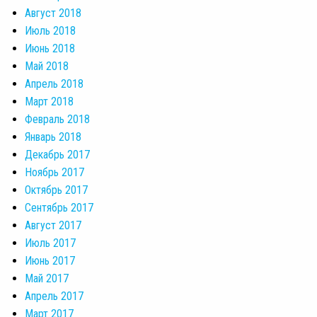
Август 2018
Июль 2018
Июнь 2018
Май 2018
Апрель 2018
Март 2018
Февраль 2018
Январь 2018
Декабрь 2017
Ноябрь 2017
Октябрь 2017
Сентябрь 2017
Август 2017
Июль 2017
Июнь 2017
Май 2017
Апрель 2017
Март 2017