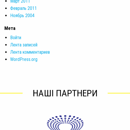
Март 2011
Февраль 2011
Ноябрь 2004
Мета
Войти
Лента записей
Лента комментариев
WordPress.org
НАШІ ПАРТНЕРИ