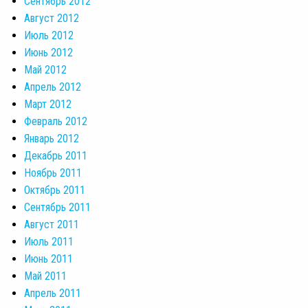
Сентябрь 2012
Август 2012
Июль 2012
Июнь 2012
Май 2012
Апрель 2012
Март 2012
Февраль 2012
Январь 2012
Декабрь 2011
Ноябрь 2011
Октябрь 2011
Сентябрь 2011
Август 2011
Июль 2011
Июнь 2011
Май 2011
Апрель 2011