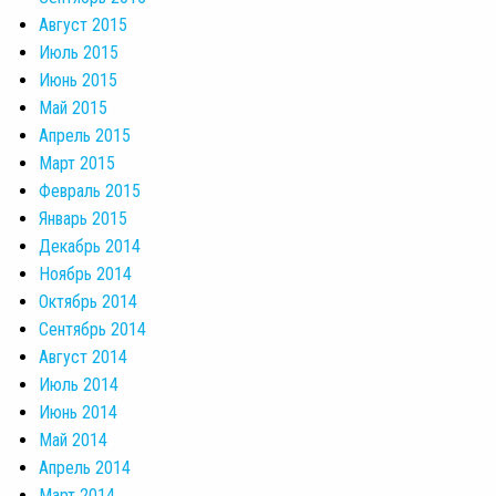
Август 2015
Июль 2015
Июнь 2015
Май 2015
Апрель 2015
Март 2015
Февраль 2015
Январь 2015
Декабрь 2014
Ноябрь 2014
Октябрь 2014
Сентябрь 2014
Август 2014
Июль 2014
Июнь 2014
Май 2014
Апрель 2014
Март 2014