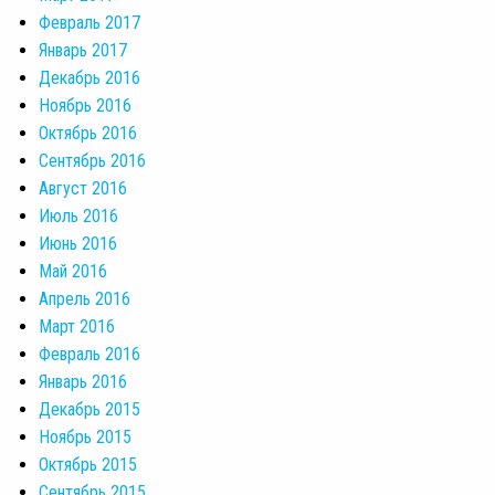
Февраль 2017
Январь 2017
Декабрь 2016
Ноябрь 2016
Октябрь 2016
Сентябрь 2016
Август 2016
Июль 2016
Июнь 2016
Май 2016
Апрель 2016
Март 2016
Февраль 2016
Январь 2016
Декабрь 2015
Ноябрь 2015
Октябрь 2015
Сентябрь 2015