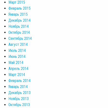
Март 2015
Февраль 2015
Январь 2015
Декабрь 2014
Ноябрь 2014
Октябрь 2014
Сентябрь 2014
Август 2014
Июль 2014
Июнь 2014
Май 2014
Апрель 2014
Март 2014
Февраль 2014
Январь 2014
Декабрь 2013
Ноябрь 2013
Октябрь 2013