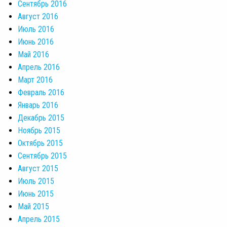
Сентябрь 2016
Август 2016
Июль 2016
Июнь 2016
Май 2016
Апрель 2016
Март 2016
Февраль 2016
Январь 2016
Декабрь 2015
Ноябрь 2015
Октябрь 2015
Сентябрь 2015
Август 2015
Июль 2015
Июнь 2015
Май 2015
Апрель 2015