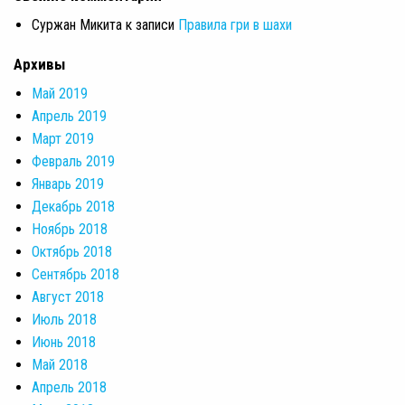
Суржан Микита
к записи
Правила гри в шахи
Архивы
Май 2019
Апрель 2019
Март 2019
Февраль 2019
Январь 2019
Декабрь 2018
Ноябрь 2018
Октябрь 2018
Сентябрь 2018
Август 2018
Июль 2018
Июнь 2018
Май 2018
Апрель 2018