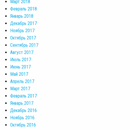
Март 2018
Февраль 2018
Январь 2018
Декабрь 2017
Ноябрь 2017
Октябрь 2017
Сентябрь 2017
Август 2017
Июль 2017
Июнь 2017
Май 2017
Апрель 2017
Март 2017
Февраль 2017
Январь 2017
Декабрь 2016
Ноябрь 2016
Октябрь 2016