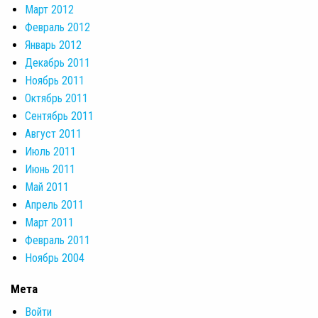
Март 2012
Февраль 2012
Январь 2012
Декабрь 2011
Ноябрь 2011
Октябрь 2011
Сентябрь 2011
Август 2011
Июль 2011
Июнь 2011
Май 2011
Апрель 2011
Март 2011
Февраль 2011
Ноябрь 2004
Мета
Войти