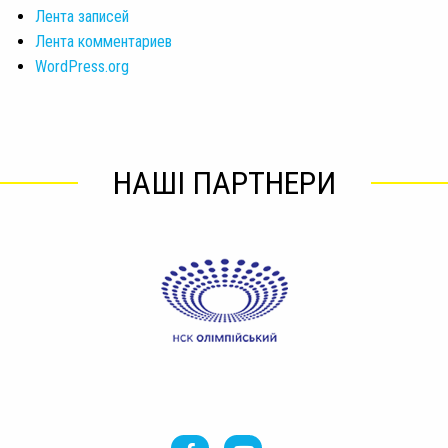
Лента записей
Лента комментариев
WordPress.org
НАШІ ПАРТНЕРИ