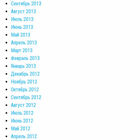
Сентябрь 2013
Август 2013
Июль 2013
Июнь 2013
Май 2013
Апрель 2013
Март 2013
Февраль 2013
Январь 2013
Декабрь 2012
Ноябрь 2012
Октябрь 2012
Сентябрь 2012
Август 2012
Июль 2012
Июнь 2012
Май 2012
Апрель 2012