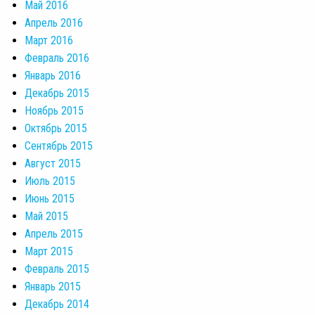
Май 2016
Апрель 2016
Март 2016
Февраль 2016
Январь 2016
Декабрь 2015
Ноябрь 2015
Октябрь 2015
Сентябрь 2015
Август 2015
Июль 2015
Июнь 2015
Май 2015
Апрель 2015
Март 2015
Февраль 2015
Январь 2015
Декабрь 2014