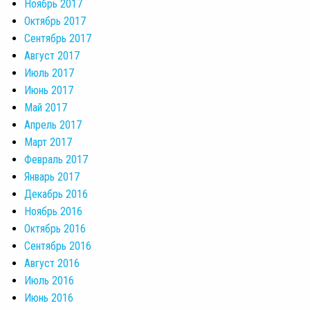
Ноябрь 2017
Октябрь 2017
Сентябрь 2017
Август 2017
Июль 2017
Июнь 2017
Май 2017
Апрель 2017
Март 2017
Февраль 2017
Январь 2017
Декабрь 2016
Ноябрь 2016
Октябрь 2016
Сентябрь 2016
Август 2016
Июль 2016
Июнь 2016