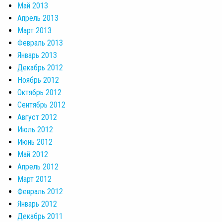
Май 2013
Апрель 2013
Март 2013
Февраль 2013
Январь 2013
Декабрь 2012
Ноябрь 2012
Октябрь 2012
Сентябрь 2012
Август 2012
Июль 2012
Июнь 2012
Май 2012
Апрель 2012
Март 2012
Февраль 2012
Январь 2012
Декабрь 2011