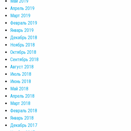
Май 2019
Апрель 2019
Март 2019
Февраль 2019
Январь 2019
Декабрь 2018
Ноябрь 2018
Октябрь 2018
Сентябрь 2018
Август 2018
Июль 2018
Июнь 2018
Май 2018
Апрель 2018
Март 2018
Февраль 2018
Январь 2018
Декабрь 2017