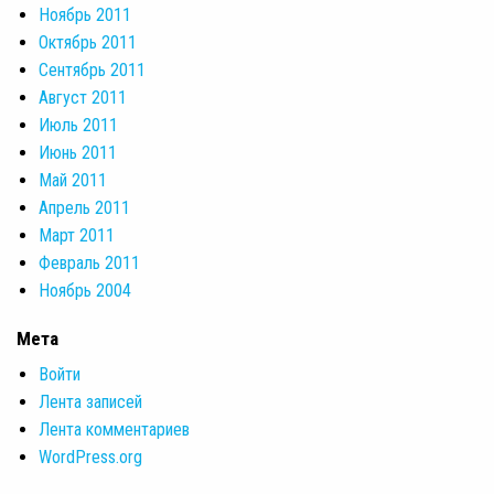
Ноябрь 2011
Октябрь 2011
Сентябрь 2011
Август 2011
Июль 2011
Июнь 2011
Май 2011
Апрель 2011
Март 2011
Февраль 2011
Ноябрь 2004
Мета
Войти
Лента записей
Лента комментариев
WordPress.org