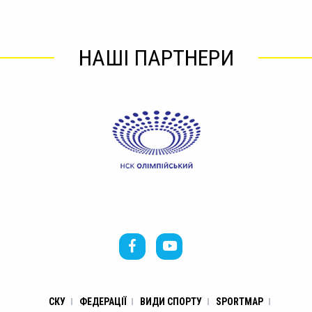
НАШІ ПАРТНЕРИ
СКУ
ФЕДЕРАЦІЇ
ВИДИ СПОРТУ
SPORTMAP