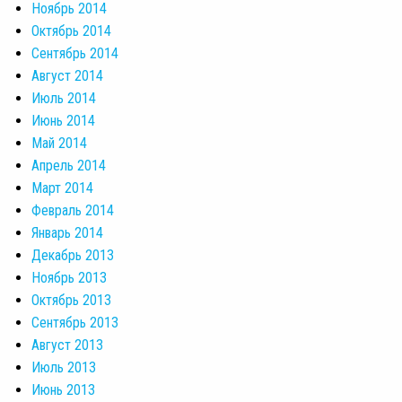
Ноябрь 2014
Октябрь 2014
Сентябрь 2014
Август 2014
Июль 2014
Июнь 2014
Май 2014
Апрель 2014
Март 2014
Февраль 2014
Январь 2014
Декабрь 2013
Ноябрь 2013
Октябрь 2013
Сентябрь 2013
Август 2013
Июль 2013
Июнь 2013