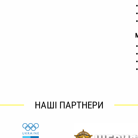
НАШІ ПАРТНЕРИ