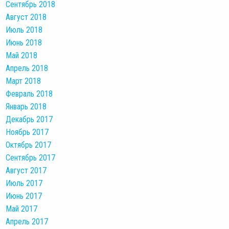
Сентябрь 2018
Август 2018
Июль 2018
Июнь 2018
Май 2018
Апрель 2018
Март 2018
Февраль 2018
Январь 2018
Декабрь 2017
Ноябрь 2017
Октябрь 2017
Сентябрь 2017
Август 2017
Июль 2017
Июнь 2017
Май 2017
Апрель 2017