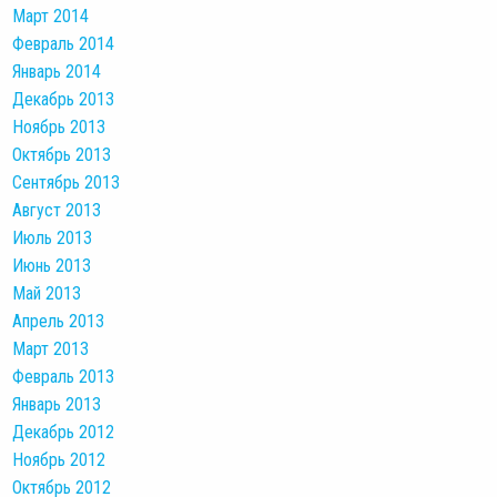
Март 2014
Февраль 2014
Январь 2014
Декабрь 2013
Ноябрь 2013
Октябрь 2013
Сентябрь 2013
Август 2013
Июль 2013
Июнь 2013
Май 2013
Апрель 2013
Март 2013
Февраль 2013
Январь 2013
Декабрь 2012
Ноябрь 2012
Октябрь 2012