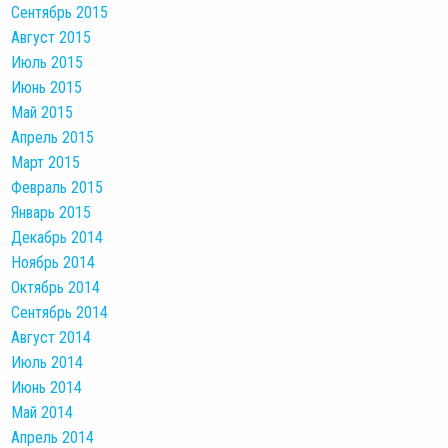
Сентябрь 2015
Август 2015
Июль 2015
Июнь 2015
Май 2015
Апрель 2015
Март 2015
Февраль 2015
Январь 2015
Декабрь 2014
Ноябрь 2014
Октябрь 2014
Сентябрь 2014
Август 2014
Июль 2014
Июнь 2014
Май 2014
Апрель 2014