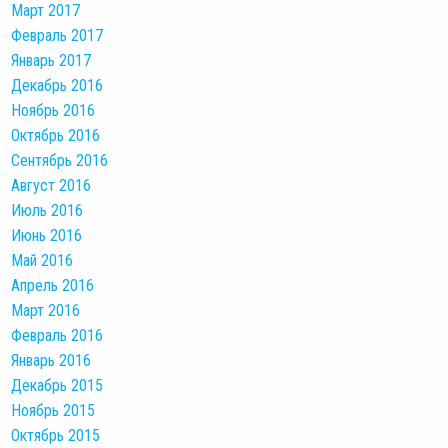
Март 2017
Февраль 2017
Январь 2017
Декабрь 2016
Ноябрь 2016
Октябрь 2016
Сентябрь 2016
Август 2016
Июль 2016
Июнь 2016
Май 2016
Апрель 2016
Март 2016
Февраль 2016
Январь 2016
Декабрь 2015
Ноябрь 2015
Октябрь 2015