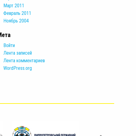
Март 2011
Февраль 2011
Ноябрь 2004
Мета
Войти
Лента записей
Лента комментариев
WordPress.org