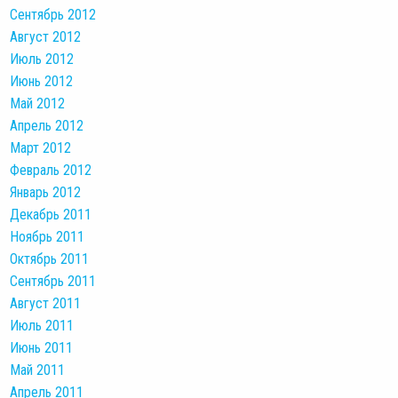
Сентябрь 2012
Август 2012
Июль 2012
Июнь 2012
Май 2012
Апрель 2012
Март 2012
Февраль 2012
Январь 2012
Декабрь 2011
Ноябрь 2011
Октябрь 2011
Сентябрь 2011
Август 2011
Июль 2011
Июнь 2011
Май 2011
Апрель 2011