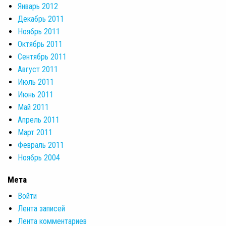
Январь 2012
Декабрь 2011
Ноябрь 2011
Октябрь 2011
Сентябрь 2011
Август 2011
Июль 2011
Июнь 2011
Май 2011
Апрель 2011
Март 2011
Февраль 2011
Ноябрь 2004
Мета
Войти
Лента записей
Лента комментариев