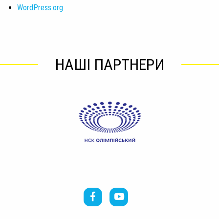
WordPress.org
НАШІ ПАРТНЕРИ