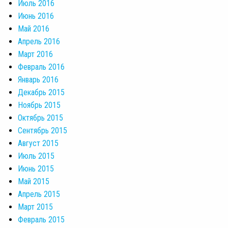
Июль 2016
Июнь 2016
Май 2016
Апрель 2016
Март 2016
Февраль 2016
Январь 2016
Декабрь 2015
Ноябрь 2015
Октябрь 2015
Сентябрь 2015
Август 2015
Июль 2015
Июнь 2015
Май 2015
Апрель 2015
Март 2015
Февраль 2015