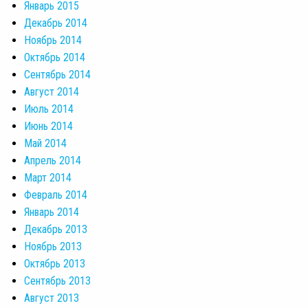
Январь 2015
Декабрь 2014
Ноябрь 2014
Октябрь 2014
Сентябрь 2014
Август 2014
Июль 2014
Июнь 2014
Май 2014
Апрель 2014
Март 2014
Февраль 2014
Январь 2014
Декабрь 2013
Ноябрь 2013
Октябрь 2013
Сентябрь 2013
Август 2013