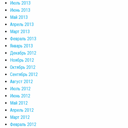
Июль 2013
Июнь 2013
Май 2013
Апрель 2013
Март 2013
Февраль 2013
Январь 2013
Декабрь 2012
Ноябрь 2012
Октябрь 2012
Сентябрь 2012
Август 2012
Июль 2012
Июнь 2012
Май 2012
Апрель 2012
Март 2012
Февраль 2012