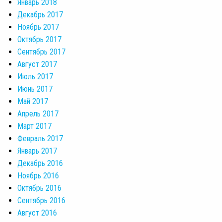
Январь 2018
Декабрь 2017
Ноябрь 2017
Октябрь 2017
Сентябрь 2017
Август 2017
Июль 2017
Июнь 2017
Май 2017
Апрель 2017
Март 2017
Февраль 2017
Январь 2017
Декабрь 2016
Ноябрь 2016
Октябрь 2016
Сентябрь 2016
Август 2016