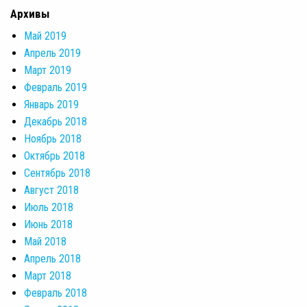
Архивы
Май 2019
Апрель 2019
Март 2019
Февраль 2019
Январь 2019
Декабрь 2018
Ноябрь 2018
Октябрь 2018
Сентябрь 2018
Август 2018
Июль 2018
Июнь 2018
Май 2018
Апрель 2018
Март 2018
Февраль 2018