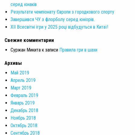
серед юнаків
Результати чемпіонату Європи з городкового спорту
Завершився ЧУ з флорболу серед юніорів.
XII Всесвітні ігри у 2025 році відбудуться в Китаї!
Свежие комментарии
Суржан Микита
к записи
Правила гри в шахи
Архивы
Май 2019
Апрель 2019
Март 2019
Февраль 2019
Январь 2019
Декабрь 2018
Ноябрь 2018
Октябрь 2018
Сентябрь 2018