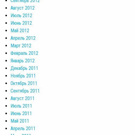
Сентябрь 2012
Август 2012
Июль 2012
Июнь 2012
Май 2012
Апрель 2012
Март 2012
Февраль 2012
Январь 2012
Декабрь 2011
Ноябрь 2011
Октябрь 2011
Сентябрь 2011
Август 2011
Июль 2011
Июнь 2011
Май 2011
Апрель 2011