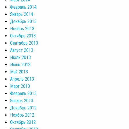
Февраль 2014
Январь 2014
Декабрь 2013
Ноябрь 2013
Октябрь 2013
Сентябрь 2013
Август 2013
Июль 2013
Июнь 2013
Май 2013
Апрель 2013
Март 2013
Февраль 2013
Январь 2013
Декабрь 2012
Ноябрь 2012
Октябрь 2012