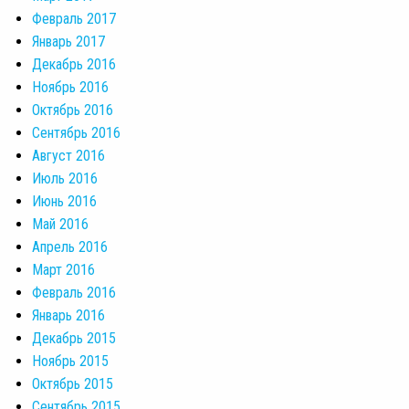
Февраль 2017
Январь 2017
Декабрь 2016
Ноябрь 2016
Октябрь 2016
Сентябрь 2016
Август 2016
Июль 2016
Июнь 2016
Май 2016
Апрель 2016
Март 2016
Февраль 2016
Январь 2016
Декабрь 2015
Ноябрь 2015
Октябрь 2015
Сентябрь 2015