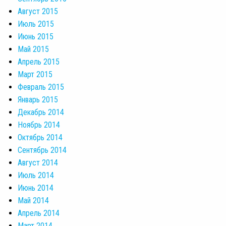
Август 2015
Июль 2015
Июнь 2015
Май 2015
Апрель 2015
Март 2015
Февраль 2015
Январь 2015
Декабрь 2014
Ноябрь 2014
Октябрь 2014
Сентябрь 2014
Август 2014
Июль 2014
Июнь 2014
Май 2014
Апрель 2014
Март 2014