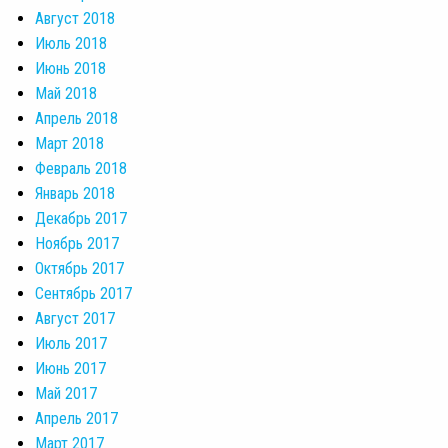
Август 2018
Июль 2018
Июнь 2018
Май 2018
Апрель 2018
Март 2018
Февраль 2018
Январь 2018
Декабрь 2017
Ноябрь 2017
Октябрь 2017
Сентябрь 2017
Август 2017
Июль 2017
Июнь 2017
Май 2017
Апрель 2017
Март 2017