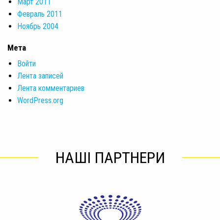
Март 2011
Февраль 2011
Ноябрь 2004
Мета
Войти
Лента записей
Лента комментариев
WordPress.org
НАШІ ПАРТНЕРИ