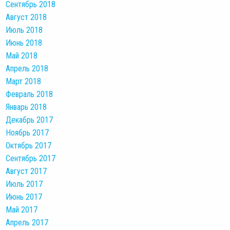
Сентябрь 2018
Август 2018
Июль 2018
Июнь 2018
Май 2018
Апрель 2018
Март 2018
Февраль 2018
Январь 2018
Декабрь 2017
Ноябрь 2017
Октябрь 2017
Сентябрь 2017
Август 2017
Июль 2017
Июнь 2017
Май 2017
Апрель 2017