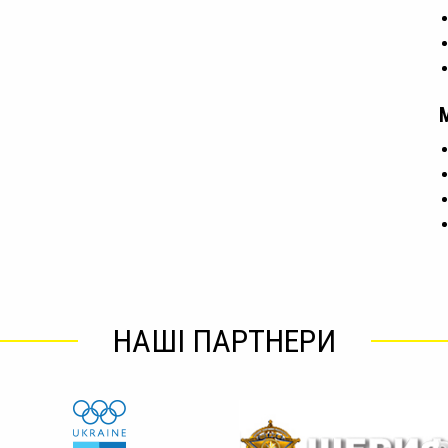
НАШІ ПАРТНЕРИ