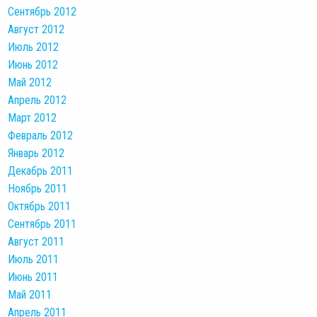
Сентябрь 2012
Август 2012
Июль 2012
Июнь 2012
Май 2012
Апрель 2012
Март 2012
Февраль 2012
Январь 2012
Декабрь 2011
Ноябрь 2011
Октябрь 2011
Сентябрь 2011
Август 2011
Июль 2011
Июнь 2011
Май 2011
Апрель 2011