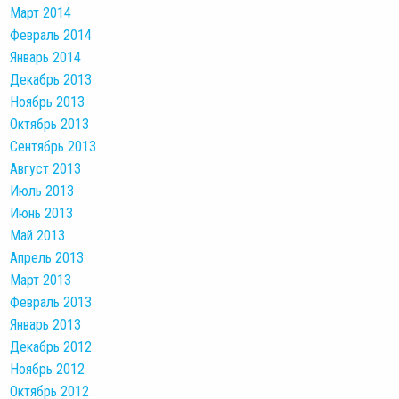
Март 2014
Февраль 2014
Январь 2014
Декабрь 2013
Ноябрь 2013
Октябрь 2013
Сентябрь 2013
Август 2013
Июль 2013
Июнь 2013
Май 2013
Апрель 2013
Март 2013
Февраль 2013
Январь 2013
Декабрь 2012
Ноябрь 2012
Октябрь 2012