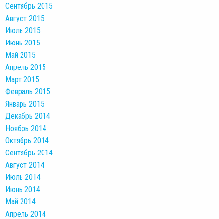
Сентябрь 2015
Август 2015
Июль 2015
Июнь 2015
Май 2015
Апрель 2015
Март 2015
Февраль 2015
Январь 2015
Декабрь 2014
Ноябрь 2014
Октябрь 2014
Сентябрь 2014
Август 2014
Июль 2014
Июнь 2014
Май 2014
Апрель 2014