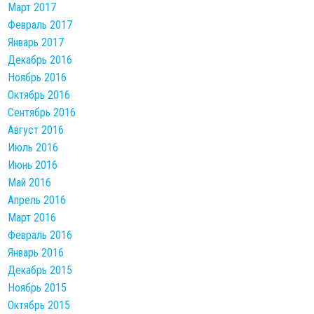
Март 2017
Февраль 2017
Январь 2017
Декабрь 2016
Ноябрь 2016
Октябрь 2016
Сентябрь 2016
Август 2016
Июль 2016
Июнь 2016
Май 2016
Апрель 2016
Март 2016
Февраль 2016
Январь 2016
Декабрь 2015
Ноябрь 2015
Октябрь 2015