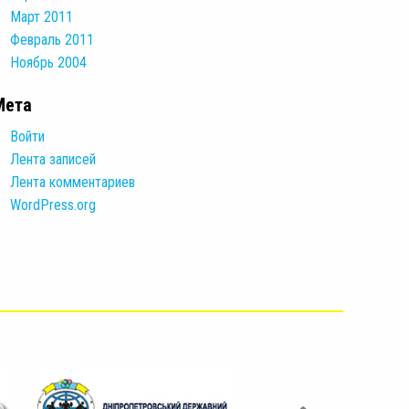
Март 2011
Февраль 2011
Ноябрь 2004
Мета
Войти
Лента записей
Лента комментариев
WordPress.org