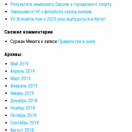
Результати чемпіонату Європи з городкового спорту
Завершився ЧУ з флорболу серед юніорів.
XII Всесвітні ігри у 2025 році відбудуться в Китаї!
Свежие комментарии
Суржан Микита
к записи
Правила гри в шахи
Архивы
Май 2019
Апрель 2019
Март 2019
Февраль 2019
Январь 2019
Декабрь 2018
Ноябрь 2018
Октябрь 2018
Сентябрь 2018
Август 2018