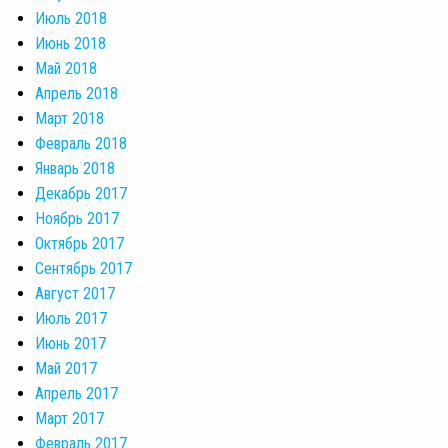
Июль 2018
Июнь 2018
Май 2018
Апрель 2018
Март 2018
Февраль 2018
Январь 2018
Декабрь 2017
Ноябрь 2017
Октябрь 2017
Сентябрь 2017
Август 2017
Июль 2017
Июнь 2017
Май 2017
Апрель 2017
Март 2017
Февраль 2017