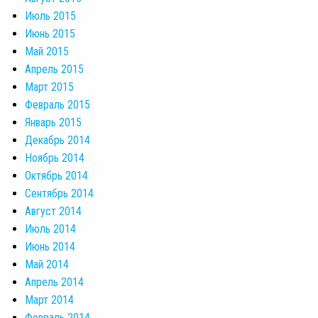
Июль 2015
Июнь 2015
Май 2015
Апрель 2015
Март 2015
Февраль 2015
Январь 2015
Декабрь 2014
Ноябрь 2014
Октябрь 2014
Сентябрь 2014
Август 2014
Июль 2014
Июнь 2014
Май 2014
Апрель 2014
Март 2014
Февраль 2014