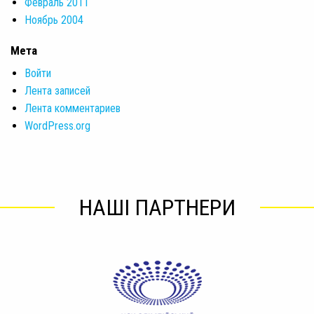
Февраль 2011
Ноябрь 2004
Мета
Войти
Лента записей
Лента комментариев
WordPress.org
НАШІ ПАРТНЕРИ