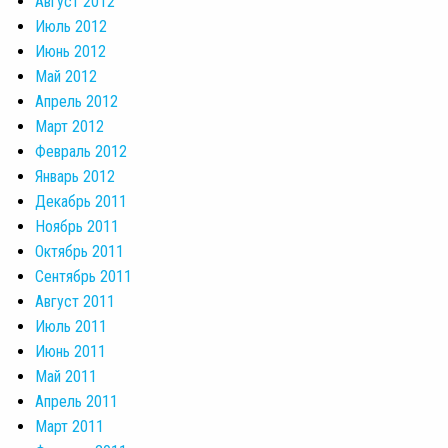
Август 2012
Июль 2012
Июнь 2012
Май 2012
Апрель 2012
Март 2012
Февраль 2012
Январь 2012
Декабрь 2011
Ноябрь 2011
Октябрь 2011
Сентябрь 2011
Август 2011
Июль 2011
Июнь 2011
Май 2011
Апрель 2011
Март 2011