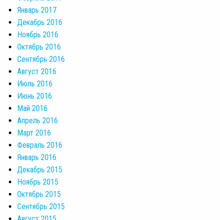
Январь 2017
Декабрь 2016
Ноябрь 2016
Октябрь 2016
Сентябрь 2016
Август 2016
Июль 2016
Июнь 2016
Май 2016
Апрель 2016
Март 2016
Февраль 2016
Январь 2016
Декабрь 2015
Ноябрь 2015
Октябрь 2015
Сентябрь 2015
Август 2015