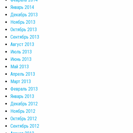
Январь 2014
Декабрь 2013
Ноябрь 2013
Октябрь 2013
Сентябрь 2013
Август 2013
Июль 2013
Июнь 2013
Май 2013
Апрель 2013
Март 2013
Февраль 2013
Январь 2013
Декабрь 2012
Ноябрь 2012
Октябрь 2012
Сентябрь 2012