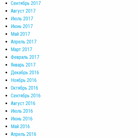
Сентябрь 2017
Август 2017
Июль 2017
Июнь 2017
Май 2017
Апрель 2017
Март 2017
Февраль 2017
Январь 2017
Декабрь 2016
Ноябрь 2016
Октябрь 2016
Сентябрь 2016
Август 2016
Июль 2016
Июнь 2016
Май 2016
Апрель 2016