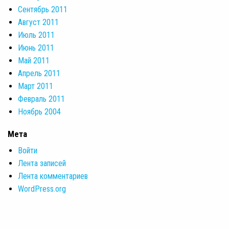
Сентябрь 2011
Август 2011
Июль 2011
Июнь 2011
Май 2011
Апрель 2011
Март 2011
Февраль 2011
Ноябрь 2004
Мета
Войти
Лента записей
Лента комментариев
WordPress.org