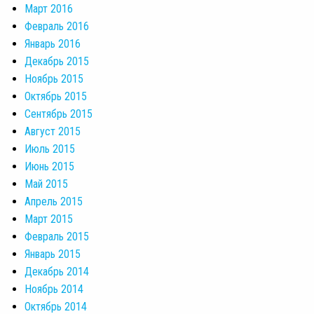
Март 2016
Февраль 2016
Январь 2016
Декабрь 2015
Ноябрь 2015
Октябрь 2015
Сентябрь 2015
Август 2015
Июль 2015
Июнь 2015
Май 2015
Апрель 2015
Март 2015
Февраль 2015
Январь 2015
Декабрь 2014
Ноябрь 2014
Октябрь 2014