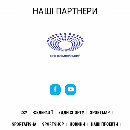
НАШІ ПАРТНЕРИ
СКУ
ФЕДЕРАЦІЇ
ВИДИ СПОРТУ
SPORTMAP
SPORTAFISHA
SPORTSHOP
НОВИНИ
НАШІ ПРОЕКТИ