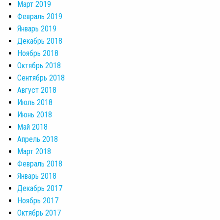
Март 2019
Февраль 2019
Январь 2019
Декабрь 2018
Ноябрь 2018
Октябрь 2018
Сентябрь 2018
Август 2018
Июль 2018
Июнь 2018
Май 2018
Апрель 2018
Март 2018
Февраль 2018
Январь 2018
Декабрь 2017
Ноябрь 2017
Октябрь 2017