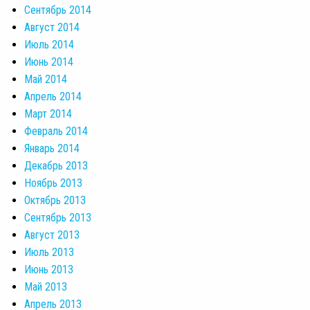
Сентябрь 2014
Август 2014
Июль 2014
Июнь 2014
Май 2014
Апрель 2014
Март 2014
Февраль 2014
Январь 2014
Декабрь 2013
Ноябрь 2013
Октябрь 2013
Сентябрь 2013
Август 2013
Июль 2013
Июнь 2013
Май 2013
Апрель 2013