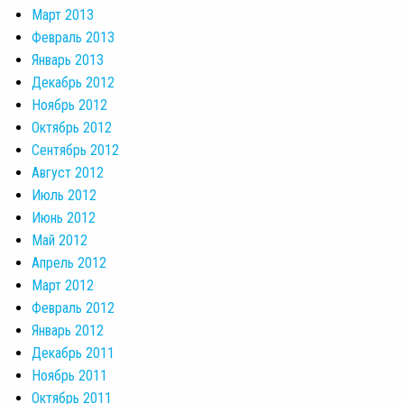
Март 2013
Февраль 2013
Январь 2013
Декабрь 2012
Ноябрь 2012
Октябрь 2012
Сентябрь 2012
Август 2012
Июль 2012
Июнь 2012
Май 2012
Апрель 2012
Март 2012
Февраль 2012
Январь 2012
Декабрь 2011
Ноябрь 2011
Октябрь 2011