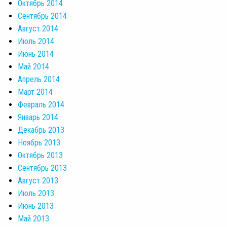
Октябрь 2014
Сентябрь 2014
Август 2014
Июль 2014
Июнь 2014
Май 2014
Апрель 2014
Март 2014
Февраль 2014
Январь 2014
Декабрь 2013
Ноябрь 2013
Октябрь 2013
Сентябрь 2013
Август 2013
Июль 2013
Июнь 2013
Май 2013