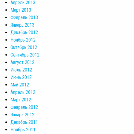
Апрель 2013
Март 2013
Февраль 2013
Январь 2013
Декабрь 2012
Ноябрь 2012
Октябрь 2012
Сентябрь 2012
Август 2012
Июль 2012
Июнь 2012
Май 2012
Апрель 2012
Март 2012
Февраль 2012
Январь 2012
Декабрь 2011
Ноябрь 2011