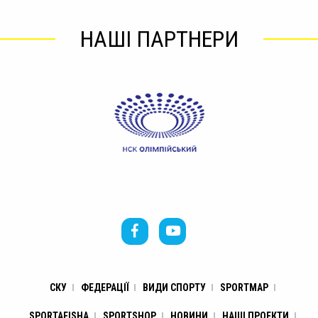
НАШІ ПАРТНЕРИ
СКУ
ФЕДЕРАЦІЇ
ВИДИ СПОРТУ
SPORTMAP
SPORTAFISHA
SPORTSHOP
НОВИНИ
НАШІ ПРОЕКТИ