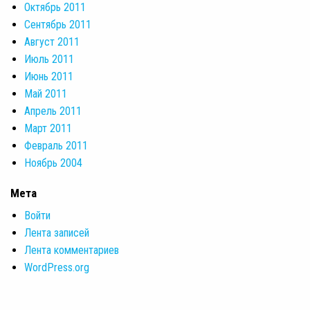
Октябрь 2011
Сентябрь 2011
Август 2011
Июль 2011
Июнь 2011
Май 2011
Апрель 2011
Март 2011
Февраль 2011
Ноябрь 2004
Мета
Войти
Лента записей
Лента комментариев
WordPress.org