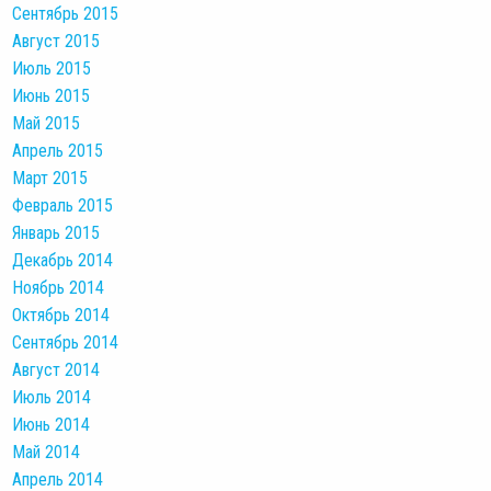
Сентябрь 2015
Август 2015
Июль 2015
Июнь 2015
Май 2015
Апрель 2015
Март 2015
Февраль 2015
Январь 2015
Декабрь 2014
Ноябрь 2014
Октябрь 2014
Сентябрь 2014
Август 2014
Июль 2014
Июнь 2014
Май 2014
Апрель 2014