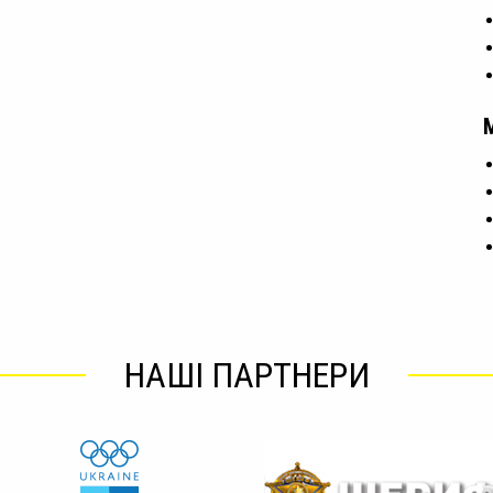
НАШІ ПАРТНЕРИ