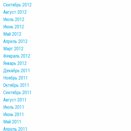
Сентябрь 2012
Август 2012
Июль 2012
Июнь 2012
Май 2012
Апрель 2012
Март 2012
Февраль 2012
Январь 2012
Декабрь 2011
Ноябрь 2011
Октябрь 2011
Сентябрь 2011
Август 2011
Июль 2011
Июнь 2011
Май 2011
Апрель 2011