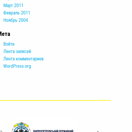
Март 2011
Февраль 2011
Ноябрь 2004
Мета
Войти
Лента записей
Лента комментариев
WordPress.org