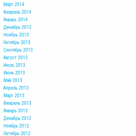
Март 2014
Февраль 2014
Январь 2014
Декабрь 2013
Ноябрь 2013
Октябрь 2013
Сентябрь 2013
Август 2013
Июль 2013
Июнь 2013
Май 2013
Апрель 2013
Март 2013
Февраль 2013
Январь 2013
Декабрь 2012
Ноябрь 2012
Октябрь 2012