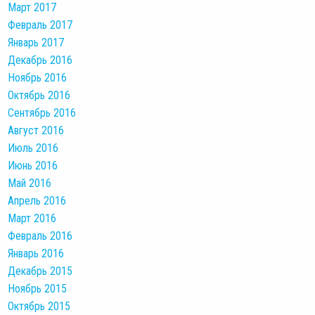
Март 2017
Февраль 2017
Январь 2017
Декабрь 2016
Ноябрь 2016
Октябрь 2016
Сентябрь 2016
Август 2016
Июль 2016
Июнь 2016
Май 2016
Апрель 2016
Март 2016
Февраль 2016
Январь 2016
Декабрь 2015
Ноябрь 2015
Октябрь 2015