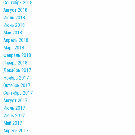
Сентябрь 2018
Август 2018
Июль 2018
Июнь 2018
Май 2018
Апрель 2018
Март 2018
Февраль 2018
Январь 2018
Декабрь 2017
Ноябрь 2017
Октябрь 2017
Сентябрь 2017
Август 2017
Июль 2017
Июнь 2017
Май 2017
Апрель 2017