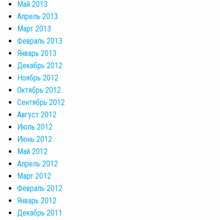
Май 2013
Апрель 2013
Март 2013
Февраль 2013
Январь 2013
Декабрь 2012
Ноябрь 2012
Октябрь 2012
Сентябрь 2012
Август 2012
Июль 2012
Июнь 2012
Май 2012
Апрель 2012
Март 2012
Февраль 2012
Январь 2012
Декабрь 2011