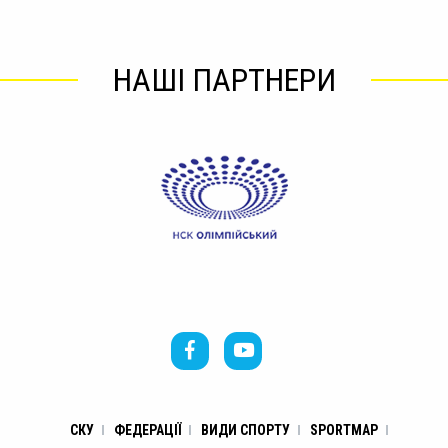
НАШІ ПАРТНЕРИ
СКУ
ФЕДЕРАЦІЇ
ВИДИ СПОРТУ
SPORTMAP