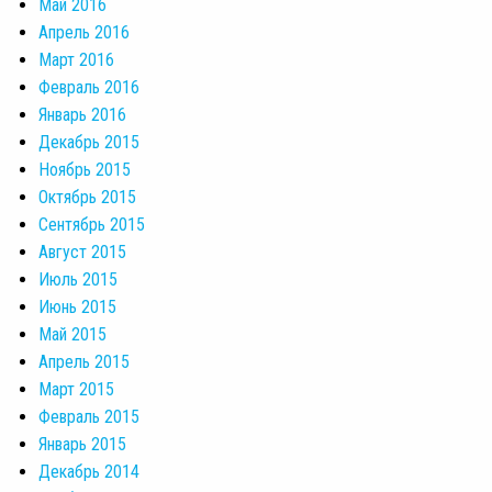
Май 2016
Апрель 2016
Март 2016
Февраль 2016
Январь 2016
Декабрь 2015
Ноябрь 2015
Октябрь 2015
Сентябрь 2015
Август 2015
Июль 2015
Июнь 2015
Май 2015
Апрель 2015
Март 2015
Февраль 2015
Январь 2015
Декабрь 2014