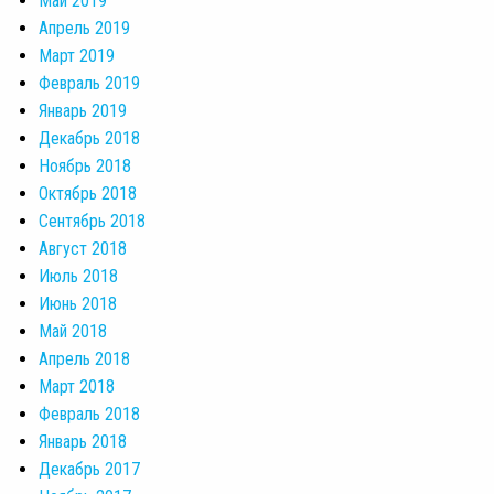
Май 2019
Апрель 2019
Март 2019
Февраль 2019
Январь 2019
Декабрь 2018
Ноябрь 2018
Октябрь 2018
Сентябрь 2018
Август 2018
Июль 2018
Июнь 2018
Май 2018
Апрель 2018
Март 2018
Февраль 2018
Январь 2018
Декабрь 2017