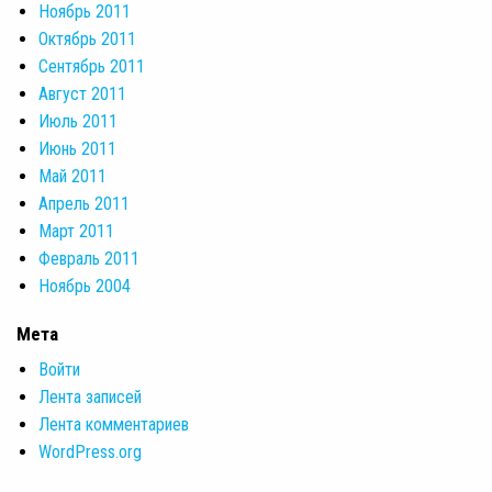
Ноябрь 2011
Октябрь 2011
Сентябрь 2011
Август 2011
Июль 2011
Июнь 2011
Май 2011
Апрель 2011
Март 2011
Февраль 2011
Ноябрь 2004
Мета
Войти
Лента записей
Лента комментариев
WordPress.org