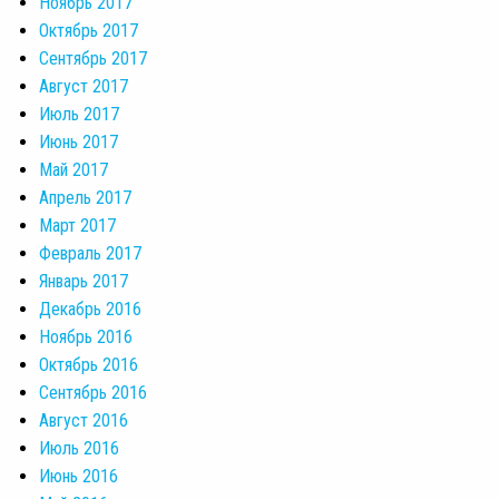
Ноябрь 2017
Октябрь 2017
Сентябрь 2017
Август 2017
Июль 2017
Июнь 2017
Май 2017
Апрель 2017
Март 2017
Февраль 2017
Январь 2017
Декабрь 2016
Ноябрь 2016
Октябрь 2016
Сентябрь 2016
Август 2016
Июль 2016
Июнь 2016