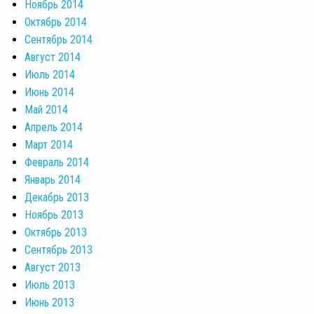
Ноябрь 2014
Октябрь 2014
Сентябрь 2014
Август 2014
Июль 2014
Июнь 2014
Май 2014
Апрель 2014
Март 2014
Февраль 2014
Январь 2014
Декабрь 2013
Ноябрь 2013
Октябрь 2013
Сентябрь 2013
Август 2013
Июль 2013
Июнь 2013