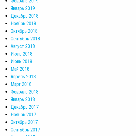
Февраль 2019
Январь 2019
Декабрь 2018
Ноябрь 2018
Октябрь 2018
Сентябрь 2018
Август 2018
Июль 2018
Июнь 2018
Май 2018
Апрель 2018
Март 2018
Февраль 2018
Январь 2018
Декабрь 2017
Ноябрь 2017
Октябрь 2017
Сентябрь 2017